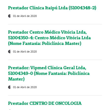
Prestador Clínica Itaipú Ltda (51004348-2)
01 de Abril de 2020
Prestador Centro Médico Vitória Ltda,
51004350-4: Centro Médico Vitória Ltda
(Nome Fantasia: Policlínica Master)
01 de Abril de 2020
Prestador: Vipmed Clínica Geral Ltda,
51004349-0 (Nome Fantasia: Policlínica
Master)
01 de Abril de 2020
Prestador CENTRO DE ONCOLOGIA