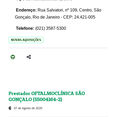
Endereço:
Rua Salvatori, nº 109, Centro, São
Gonçalo, Rio de Janeiro - CEP: 24.421-005
Telefone:
(021)
3587-5300
NOVAS AQUISIÇÕES
Prestador OFTALMOCLÍNICA SÃO
GONÇALO (55004164-2)
07 de Agosto de 2020