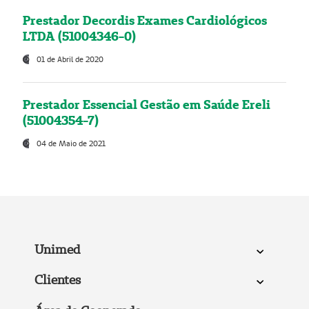
Prestador Decordis Exames Cardiológicos
LTDA (51004346-0)
01 de Abril de 2020
Prestador Essencial Gestão em Saúde Ereli
(51004354-7)
04 de Maio de 2021
Unimed
Clientes