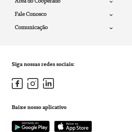
Área do Cooperado
Fale Conosco
Comunicação
Siga nossas redes sociais:
Baixe nosso aplicativo