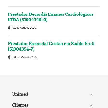
Prestador Decordis Exames Cardiológicos
LTDA (51004346-0)
01 de Abril de 2020
Prestador Essencial Gestão em Saúde Ereli
(51004354-7)
04 de Maio de 2021
Unimed
Clientes