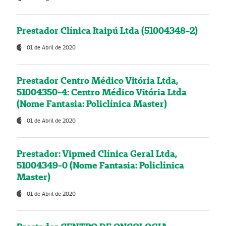
Prestador Clínica Itaipú Ltda (51004348-2)
01 de Abril de 2020
Prestador Centro Médico Vitória Ltda,
51004350-4: Centro Médico Vitória Ltda
(Nome Fantasia: Policlínica Master)
01 de Abril de 2020
Prestador: Vipmed Clínica Geral Ltda,
51004349-0 (Nome Fantasia: Policlínica
Master)
01 de Abril de 2020