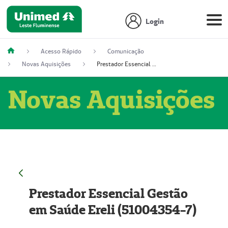
Login
Acesso Rápido
Comunicação
Novas Aquisições
Prestador Essencial Gestão em Saúde Ereli (51004354-7)
Novas Aquisições
Prestador Essencial Gestão
em Saúde Ereli (51004354-7)