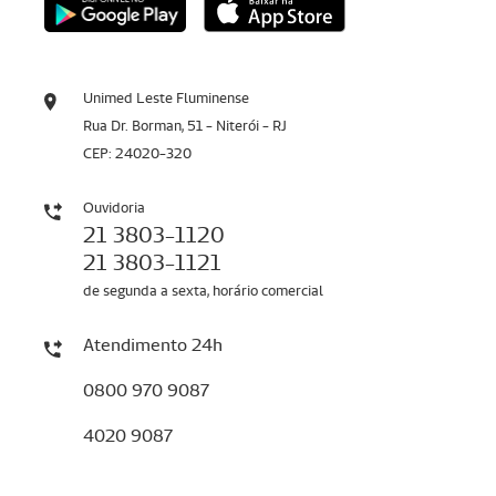
Unimed Leste Fluminense
Rua Dr. Borman, 51 - Niterói - RJ
CEP: 24020-320
Ouvidoria
21 3803-1120
21 3803-1121
de segunda a sexta, horário comercial
Atendimento 24h
0800 970 9087
4020 9087