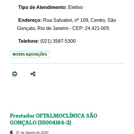
Tipo de Atendimento:
Eletivo
Endereço:
Rua Salvatori, nº 109, Centro, São
Gonçalo, Rio de Janeiro - CEP: 24.421-005
Telefone:
(021)
3587-5300
NOVAS AQUISIÇÕES
Prestador OFTALMOCLÍNICA SÃO
GONÇALO (55004164-2)
07 de Agosto de 2020