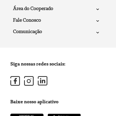
Área do Cooperado
Fale Conosco
Comunicação
Siga nossas redes sociais:
Baixe nosso aplicativo