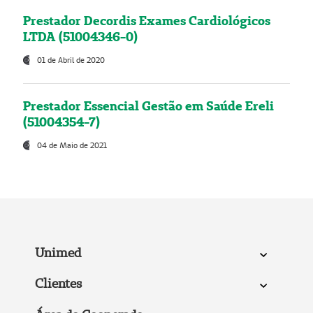
Prestador Decordis Exames Cardiológicos
LTDA (51004346-0)
01 de Abril de 2020
Prestador Essencial Gestão em Saúde Ereli
(51004354-7)
04 de Maio de 2021
Unimed
Clientes