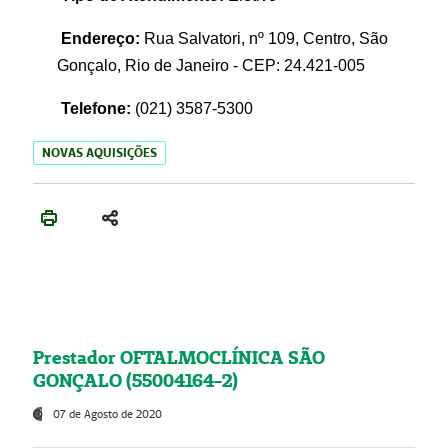
Endereço:
Rua Salvatori, nº 109, Centro, São
Gonçalo, Rio de Janeiro - CEP: 24.421-005
Telefone:
(021)
3587-5300
NOVAS AQUISIÇÕES
Prestador OFTALMOCLÍNICA SÃO
GONÇALO (55004164-2)
07 de Agosto de 2020