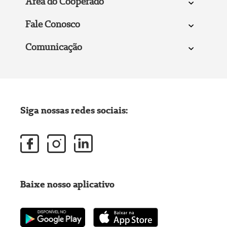
Área do Cooperado
Fale Conosco
Comunicação
Siga nossas redes sociais:
Baixe nosso aplicativo