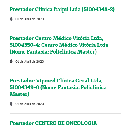
Prestador Clínica Itaipú Ltda (51004348-2)
01 de Abril de 2020
Prestador Centro Médico Vitória Ltda,
51004350-4: Centro Médico Vitória Ltda
(Nome Fantasia: Policlínica Master)
01 de Abril de 2020
Prestador: Vipmed Clínica Geral Ltda,
51004349-0 (Nome Fantasia: Policlínica
Master)
01 de Abril de 2020
Prestador CENTRO DE ONCOLOGIA