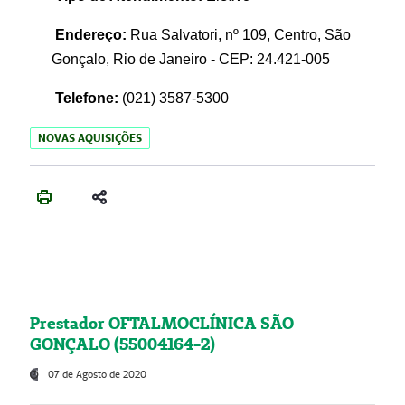
Endereço:
Rua Salvatori, nº 109, Centro, São
Gonçalo, Rio de Janeiro - CEP: 24.421-005
Telefone:
(021)
3587-5300
NOVAS AQUISIÇÕES
Prestador OFTALMOCLÍNICA SÃO
GONÇALO (55004164-2)
07 de Agosto de 2020