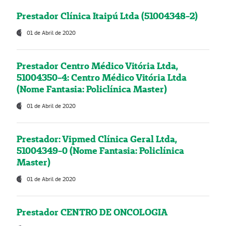
Prestador Clínica Itaipú Ltda (51004348-2)
01 de Abril de 2020
Prestador Centro Médico Vitória Ltda,
51004350-4: Centro Médico Vitória Ltda
(Nome Fantasia: Policlínica Master)
01 de Abril de 2020
Prestador: Vipmed Clínica Geral Ltda,
51004349-0 (Nome Fantasia: Policlínica
Master)
01 de Abril de 2020
Prestador CENTRO DE ONCOLOGIA