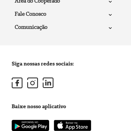
Área do Cooperado
Fale Conosco
Comunicação
Siga nossas redes sociais:
Baixe nosso aplicativo