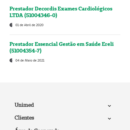
Prestador Decordis Exames Cardiológicos
LTDA (51004346-0)
01 de Abril de 2020
Prestador Essencial Gestão em Saúde Ereli
(51004354-7)
04 de Maio de 2021
Unimed
Clientes