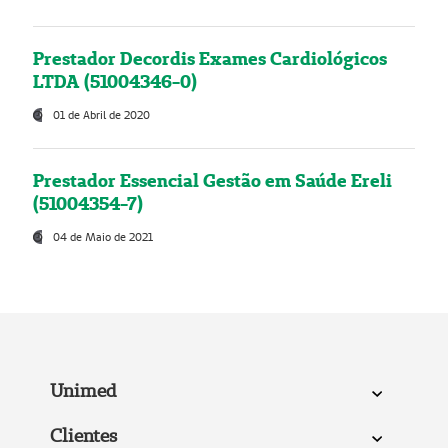
Prestador Decordis Exames Cardiológicos
LTDA (51004346-0)
01 de Abril de 2020
Prestador Essencial Gestão em Saúde Ereli
(51004354-7)
04 de Maio de 2021
Unimed
Clientes