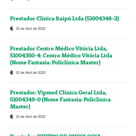
Prestador Clínica Itaipú Ltda (51004348-2)
01 de Abril de 2020
Prestador Centro Médico Vitória Ltda,
51004350-4: Centro Médico Vitória Ltda
(Nome Fantasia: Policlínica Master)
01 de Abril de 2020
Prestador: Vipmed Clínica Geral Ltda,
51004349-0 (Nome Fantasia: Policlínica
Master)
01 de Abril de 2020