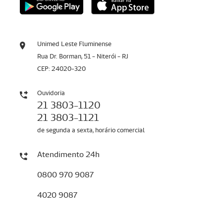
Unimed Leste Fluminense
Rua Dr. Borman, 51 - Niterói - RJ
CEP: 24020-320
Ouvidoria
21 3803-1120
21 3803-1121
de segunda a sexta, horário comercial
Atendimento 24h
0800 970 9087
4020 9087