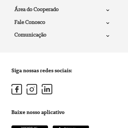
Área do Cooperado
Fale Conosco
Comunicação
Siga nossas redes sociais:
Baixe nosso aplicativo