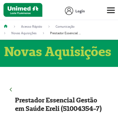
Login
Acesso Rápido
Comunicação
Novas Aquisições
Prestador Essencial Gestão em Saúde Ereli (51004354-7)
Novas Aquisições
Prestador Essencial Gestão
em Saúde Ereli (51004354-7)