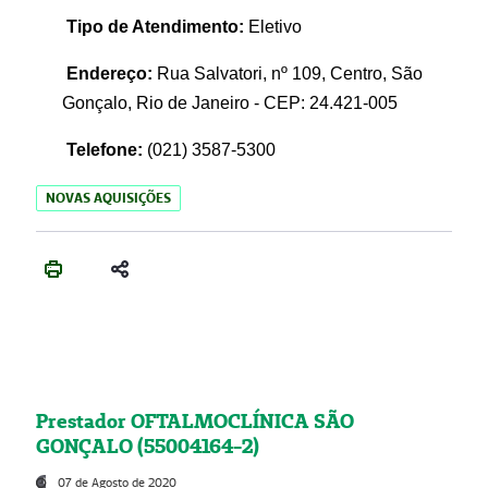
Tipo de Atendimento:
Eletivo
Endereço:
Rua Salvatori, nº 109, Centro, São
Gonçalo, Rio de Janeiro - CEP: 24.421-005
Telefone:
(021)
3587-5300
NOVAS AQUISIÇÕES
Prestador OFTALMOCLÍNICA SÃO
GONÇALO (55004164-2)
07 de Agosto de 2020