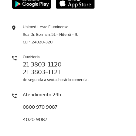
Unimed Leste Fluminense
Rua Dr. Borman, 51 - Niterói - RJ
CEP: 24020-320
Ouvidoria
21 3803-1120
21 3803-1121
de segunda a sexta, horário comercial
Atendimento 24h
0800 970 9087
4020 9087