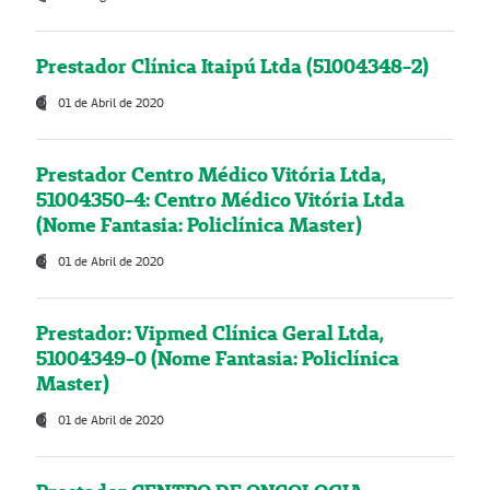
Prestador Clínica Itaipú Ltda (51004348-2)
01 de Abril de 2020
Prestador Centro Médico Vitória Ltda,
51004350-4: Centro Médico Vitória Ltda
(Nome Fantasia: Policlínica Master)
01 de Abril de 2020
Prestador: Vipmed Clínica Geral Ltda,
51004349-0 (Nome Fantasia: Policlínica
Master)
01 de Abril de 2020