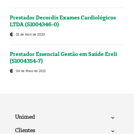
Prestador Decordis Exames Cardiológicos
LTDA (51004346-0)
01 de Abril de 2020
Prestador Essencial Gestão em Saúde Ereli
(51004354-7)
04 de Maio de 2021
Unimed
Clientes