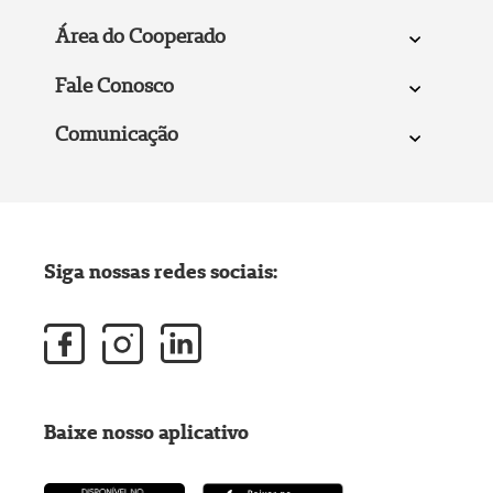
Área do Cooperado
Fale Conosco
Comunicação
Siga nossas redes sociais:
Baixe nosso aplicativo