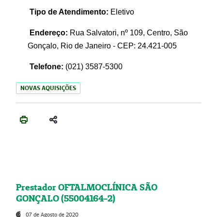
Tipo de Atendimento:
Eletivo
Endereço:
Rua Salvatori, nº 109, Centro, São
Gonçalo, Rio de Janeiro - CEP: 24.421-005
Telefone:
(021)
3587-5300
NOVAS AQUISIÇÕES
Prestador OFTALMOCLÍNICA SÃO
GONÇALO (55004164-2)
07 de Agosto de 2020