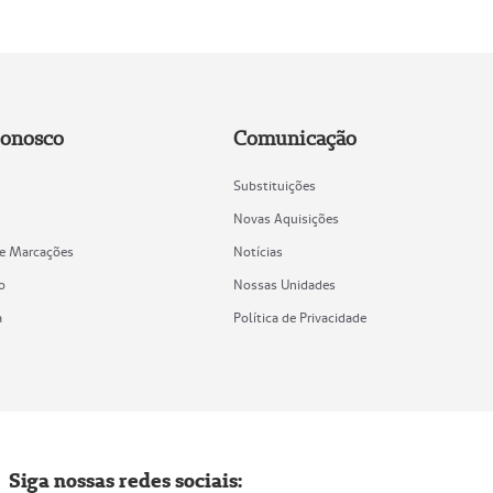
Conosco
Comunicação
Substituições
Novas Aquisições
de Marcações
Notícias
o
Nossas Unidades
a
Política de Privacidade
Siga nossas redes sociais: