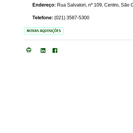
Endereço:
Rua Salvatori, nº 109, Centro, São
Telefone:
(021)
3587-5300
NOVAS AQUISIÇÕES