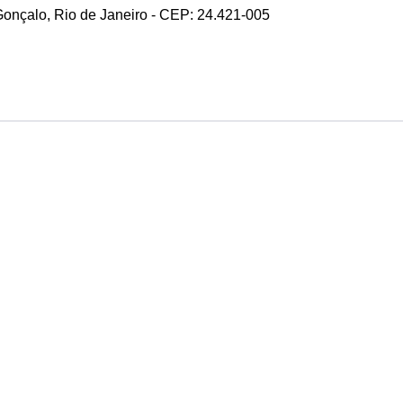
 Gonçalo, Rio de Janeiro - CEP: 24.421-005