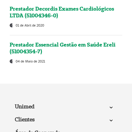
Prestador Decordis Exames Cardiológicos
LTDA (51004346-0)
01 de Abril de 2020
Prestador Essencial Gestão em Saúde Ereli
(51004354-7)
04 de Maio de 2021
Unimed
Clientes