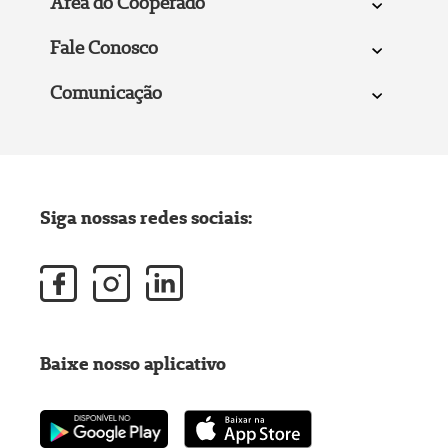
Área do Cooperado
Fale Conosco
Comunicação
Siga nossas redes sociais:
Baixe nosso aplicativo