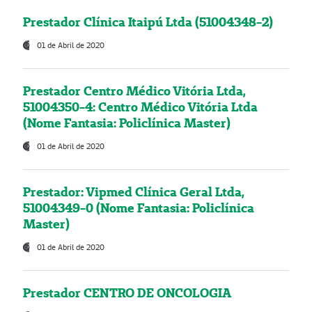
Prestador Clínica Itaipú Ltda (51004348-2)
01 de Abril de 2020
Prestador Centro Médico Vitória Ltda,
51004350-4: Centro Médico Vitória Ltda
(Nome Fantasia: Policlínica Master)
01 de Abril de 2020
Prestador: Vipmed Clínica Geral Ltda,
51004349-0 (Nome Fantasia: Policlínica
Master)
01 de Abril de 2020
Prestador CENTRO DE ONCOLOGIA