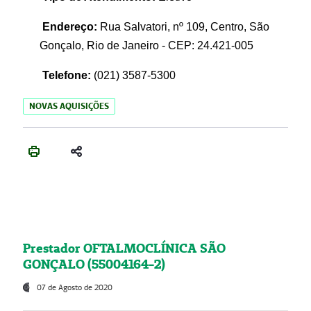
Endereço:
Rua Salvatori, nº 109, Centro, São
Gonçalo, Rio de Janeiro - CEP: 24.421-005
Telefone:
(021)
3587-5300
NOVAS AQUISIÇÕES
Prestador OFTALMOCLÍNICA SÃO
GONÇALO (55004164-2)
07 de Agosto de 2020