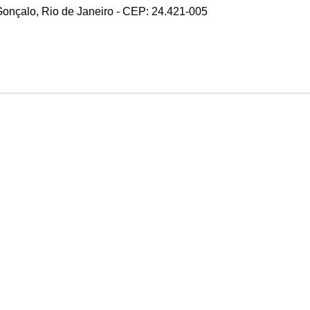
 Gonçalo, Rio de Janeiro - CEP: 24.421-005