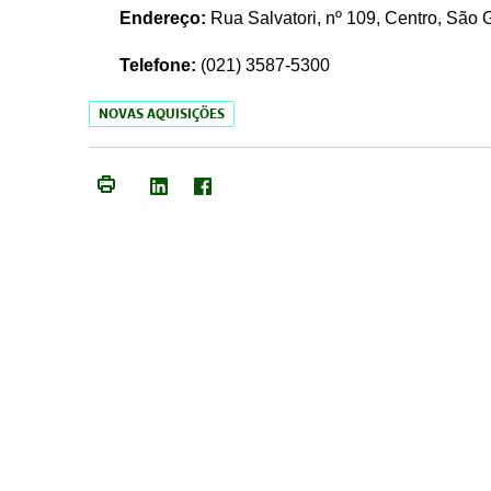
Endereço:
Rua Salvatori, nº 109, Centro, São
Telefone:
(021)
3587-5300
NOVAS AQUISIÇÕES