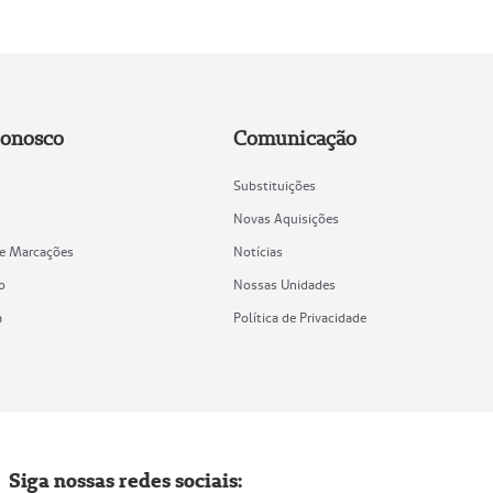
Conosco
Comunicação
Substituições
Novas Aquisições
de Marcações
Notícias
o
Nossas Unidades
a
Política de Privacidade
Siga nossas redes sociais: