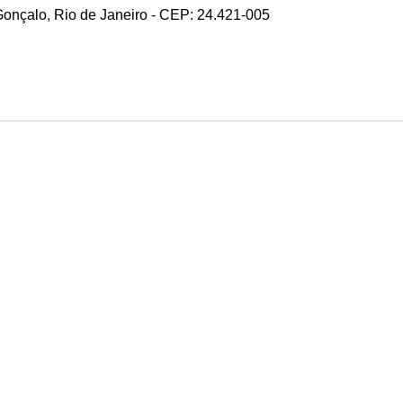
 Gonçalo, Rio de Janeiro - CEP: 24.421-005