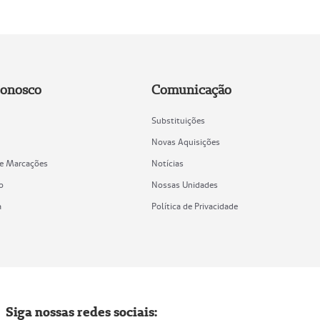
Conosco
Comunicação
Substituições
Novas Aquisições
de Marcações
Notícias
o
Nossas Unidades
a
Política de Privacidade
Siga nossas redes sociais: