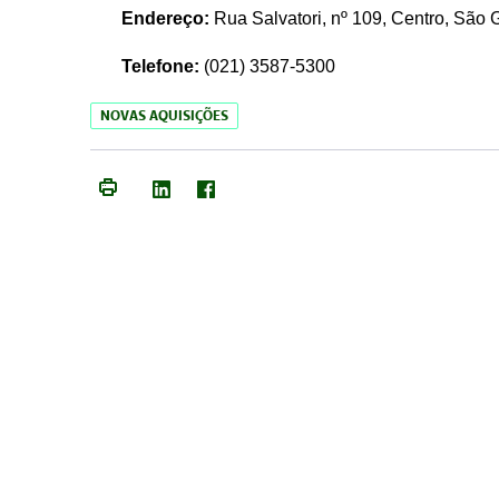
Endereço:
Rua Salvatori, nº 109, Centro, São
Telefone:
(021)
3587-5300
NOVAS AQUISIÇÕES