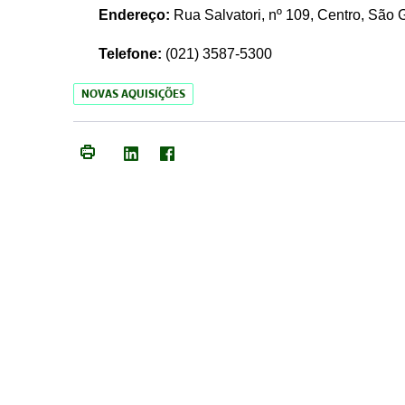
Endereço:
Rua Salvatori, nº 109, Centro, São
Telefone:
(021)
3587-5300
NOVAS AQUISIÇÕES