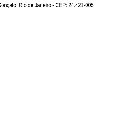
 Gonçalo, Rio de Janeiro - CEP: 24.421-005