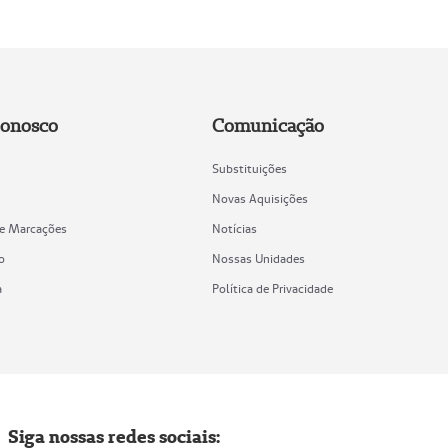
Conosco
Comunicação
Substituições
Novas Aquisições
de Marcações
Notícias
o
Nossas Unidades
a
Política de Privacidade
Siga nossas redes sociais: