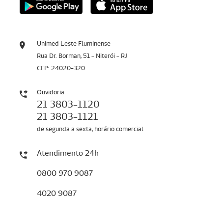
Unimed Leste Fluminense
Rua Dr. Borman, 51 - Niterói - RJ
CEP: 24020-320
Ouvidoria
21 3803-1120
21 3803-1121
de segunda a sexta, horário comercial
Atendimento 24h
0800 970 9087
4020 9087