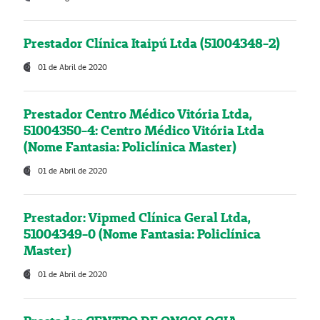
Prestador Clínica Itaipú Ltda (51004348-2)
01 de Abril de 2020
Prestador Centro Médico Vitória Ltda,
51004350-4: Centro Médico Vitória Ltda
(Nome Fantasia: Policlínica Master)
01 de Abril de 2020
Prestador: Vipmed Clínica Geral Ltda,
51004349-0 (Nome Fantasia: Policlínica
Master)
01 de Abril de 2020