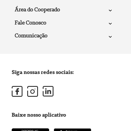
Área do Cooperado
Fale Conosco
Comunicação
Siga nossas redes sociais:
Baixe nosso aplicativo