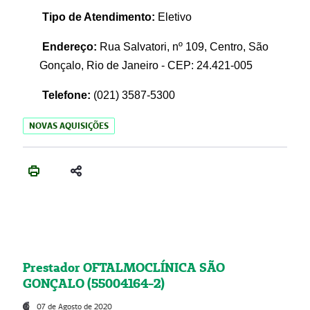
Tipo de Atendimento:
Eletivo
Endereço:
Rua Salvatori, nº 109, Centro, São
Gonçalo, Rio de Janeiro - CEP: 24.421-005
Telefone:
(021)
3587-5300
NOVAS AQUISIÇÕES
Prestador OFTALMOCLÍNICA SÃO
GONÇALO (55004164-2)
07 de Agosto de 2020