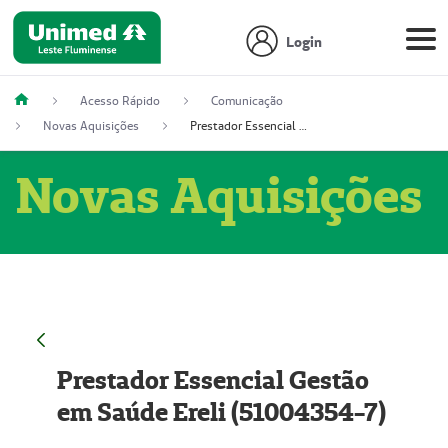
Login
Acesso Rápido
Comunicação
Novas Aquisições
Prestador Essencial Gestão em Saúde Ereli (51004354-7)
Novas Aquisições
Prestador Essencial Gestão
em Saúde Ereli (51004354-7)