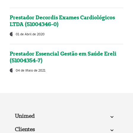
Prestador Decordis Exames Cardiológicos
LTDA (51004346-0)
01 de Abril de 2020
Prestador Essencial Gestão em Saúde Ereli
(51004354-7)
04 de Maio de 2021
Unimed
Clientes