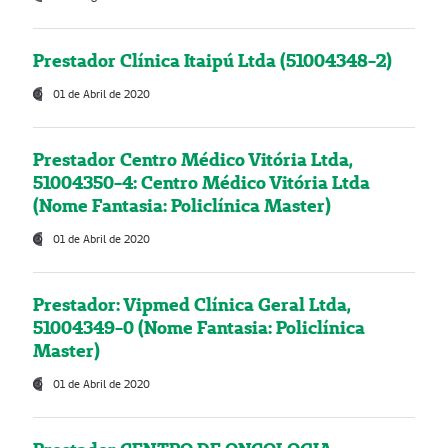
Prestador Clínica Itaipú Ltda (51004348-2)
01 de Abril de 2020
Prestador Centro Médico Vitória Ltda,
51004350-4: Centro Médico Vitória Ltda
(Nome Fantasia: Policlínica Master)
01 de Abril de 2020
Prestador: Vipmed Clínica Geral Ltda,
51004349-0 (Nome Fantasia: Policlínica
Master)
01 de Abril de 2020