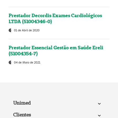
Prestador Decordis Exames Cardiológicos
LTDA (51004346-0)
01 de Abril de 2020
Prestador Essencial Gestão em Saúde Ereli
(51004354-7)
04 de Maio de 2021
Unimed
Clientes