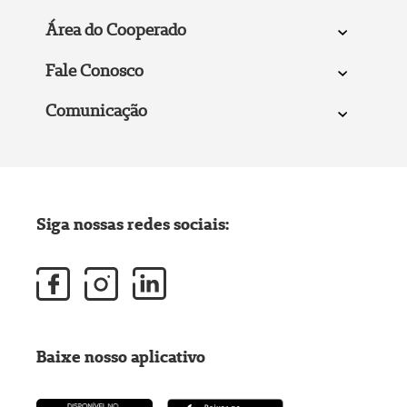
Área do Cooperado
Fale Conosco
Comunicação
Siga nossas redes sociais:
Baixe nosso aplicativo