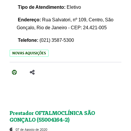
Tipo de Atendimento:
Eletivo
Endereço:
Rua Salvatori, nº 109, Centro, São
Gonçalo, Rio de Janeiro - CEP: 24.421-005
Telefone:
(021)
3587-5300
NOVAS AQUISIÇÕES
Prestador OFTALMOCLÍNICA SÃO
GONÇALO (55004164-2)
07 de Agosto de 2020