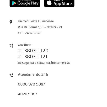
Unimed Leste Fluminense
Rua Dr. Borman, 51 - Niterói - RJ
CEP: 24020-320
Ouvidoria
21 3803-1120
21 3803-1121
de segunda a sexta, horário comercial
Atendimento 24h
0800 970 9087
4020 9087