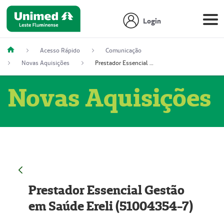
Login
Acesso Rápido
Comunicação
Novas Aquisições
Prestador Essencial Gestão em Saúde Ereli (51004354-7)
Novas Aquisições
Prestador Essencial Gestão
em Saúde Ereli (51004354-7)