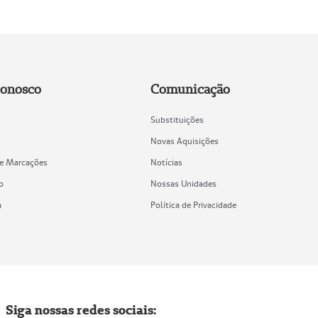
Conosco
Comunicação
Substituições
Novas Aquisições
de Marcações
Notícias
o
Nossas Unidades
a
Política de Privacidade
Siga nossas redes sociais: