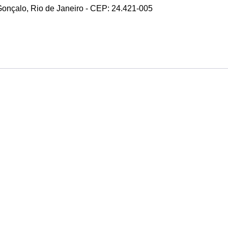
 Gonçalo, Rio de Janeiro - CEP: 24.421-005