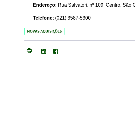
Endereço:
Rua Salvatori, nº 109, Centro, São
Telefone:
(021)
3587-5300
NOVAS AQUISIÇÕES