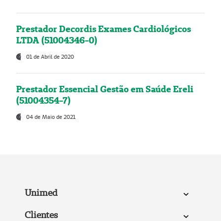
Prestador Decordis Exames Cardiológicos
LTDA (51004346-0)
01 de Abril de 2020
Prestador Essencial Gestão em Saúde Ereli
(51004354-7)
04 de Maio de 2021
Unimed
Clientes