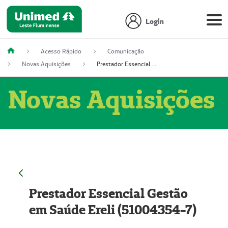
Login
Acesso Rápido
Comunicação
Novas Aquisições
Prestador Essencial Gestão em Saúde Ereli (51004354-7)
Novas Aquisições
Prestador Essencial Gestão
em Saúde Ereli (51004354-7)