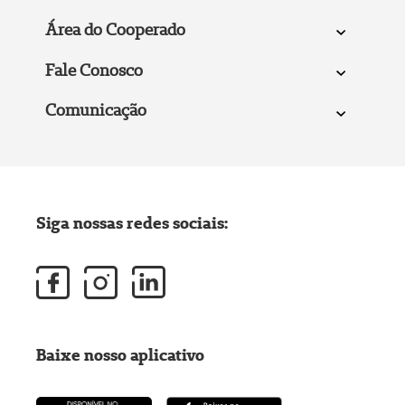
Área do Cooperado
Fale Conosco
Comunicação
Siga nossas redes sociais:
Baixe nosso aplicativo