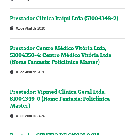
Prestador Clínica Itaipú Ltda (51004348-2)
01 de Abril de 2020
Prestador Centro Médico Vitória Ltda,
51004350-4: Centro Médico Vitória Ltda
(Nome Fantasia: Policlínica Master)
01 de Abril de 2020
Prestador: Vipmed Clínica Geral Ltda,
51004349-0 (Nome Fantasia: Policlínica
Master)
01 de Abril de 2020