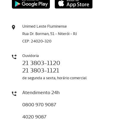
Unimed Leste Fluminense
Rua Dr. Borman, 51 - Niterói - RJ
CEP: 24020-320
Ouvidoria
21 3803-1120
21 3803-1121
de segunda a sexta, horário comercial
Atendimento 24h
0800 970 9087
4020 9087