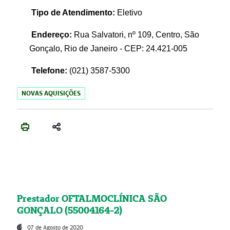
Tipo de Atendimento:
Eletivo
Endereço:
Rua Salvatori, nº 109, Centro, São
Gonçalo, Rio de Janeiro - CEP: 24.421-005
Telefone:
(021)
3587-5300
NOVAS AQUISIÇÕES
Prestador OFTALMOCLÍNICA SÃO
GONÇALO (55004164-2)
07 de Agosto de 2020