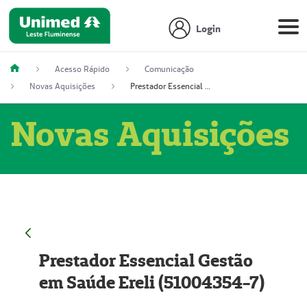
Login
Acesso Rápido
Comunicação
Novas Aquisições
Prestador Essencial Gestão em Saúde Ereli (51004354-7)
Novas Aquisições
Prestador Essencial Gestão
em Saúde Ereli (51004354-7)