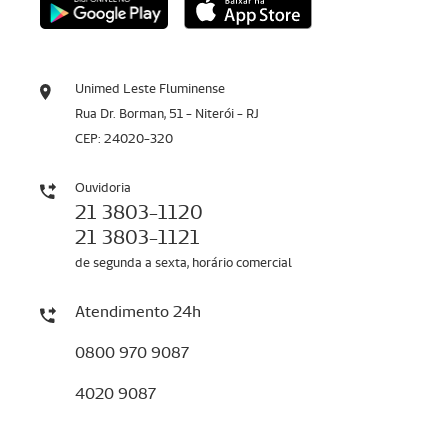
Unimed Leste Fluminense
Rua Dr. Borman, 51 - Niterói - RJ
CEP: 24020-320
Ouvidoria
21 3803-1120
21 3803-1121
de segunda a sexta, horário comercial
Atendimento 24h
0800 970 9087
4020 9087