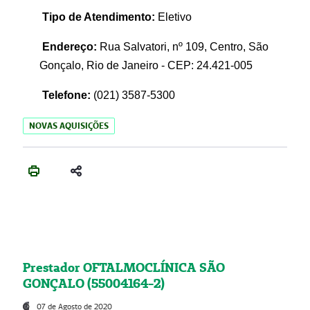
Tipo de Atendimento:
Eletivo
Endereço:
Rua Salvatori, nº 109, Centro, São
Gonçalo, Rio de Janeiro - CEP: 24.421-005
Telefone:
(021)
3587-5300
NOVAS AQUISIÇÕES
Prestador OFTALMOCLÍNICA SÃO
GONÇALO (55004164-2)
07 de Agosto de 2020