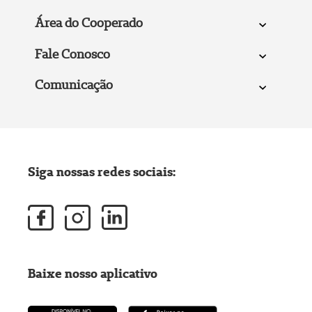
Área do Cooperado
Fale Conosco
Comunicação
Siga nossas redes sociais:
Baixe nosso aplicativo