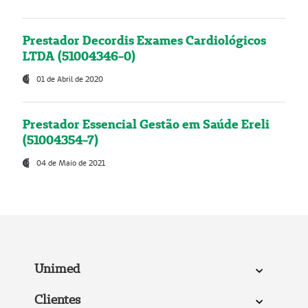
Prestador Decordis Exames Cardiológicos
LTDA (51004346-0)
01 de Abril de 2020
Prestador Essencial Gestão em Saúde Ereli
(51004354-7)
04 de Maio de 2021
Unimed
Clientes