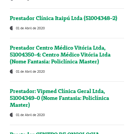
Prestador Clínica Itaipú Ltda (51004348-2)
01 de Abril de 2020
Prestador Centro Médico Vitória Ltda,
51004350-4: Centro Médico Vitória Ltda
(Nome Fantasia: Policlínica Master)
01 de Abril de 2020
Prestador: Vipmed Clínica Geral Ltda,
51004349-0 (Nome Fantasia: Policlínica
Master)
01 de Abril de 2020