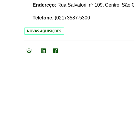
Endereço:
Rua Salvatori, nº 109, Centro, São
Telefone:
(021)
3587-5300
NOVAS AQUISIÇÕES