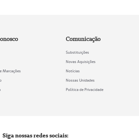
Conosco
Comunicação
Substituições
Novas Aquisições
de Marcações
Notícias
o
Nossas Unidades
a
Política de Privacidade
Siga nossas redes sociais: