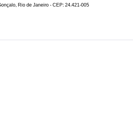
 Gonçalo, Rio de Janeiro - CEP: 24.421-005