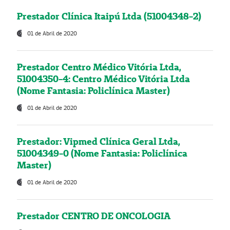
Prestador Clínica Itaipú Ltda (51004348-2)
01 de Abril de 2020
Prestador Centro Médico Vitória Ltda,
51004350-4: Centro Médico Vitória Ltda
(Nome Fantasia: Policlínica Master)
01 de Abril de 2020
Prestador: Vipmed Clínica Geral Ltda,
51004349-0 (Nome Fantasia: Policlínica
Master)
01 de Abril de 2020
Prestador CENTRO DE ONCOLOGIA