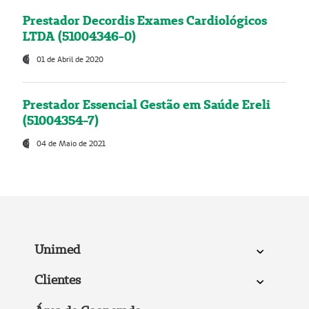
Prestador Decordis Exames Cardiológicos
LTDA (51004346-0)
01 de Abril de 2020
Prestador Essencial Gestão em Saúde Ereli
(51004354-7)
04 de Maio de 2021
Unimed
Clientes