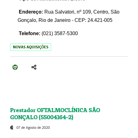
Endereço:
Rua Salvatori, nº 109, Centro, São
Gonçalo, Rio de Janeiro - CEP: 24.421-005
Telefone:
(021)
3587-5300
NOVAS AQUISIÇÕES
Prestador OFTALMOCLÍNICA SÃO
GONÇALO (55004164-2)
07 de Agosto de 2020