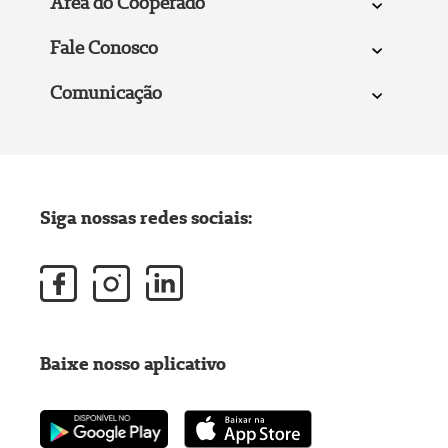
Área do Cooperado
Fale Conosco
Comunicação
Siga nossas redes sociais:
Baixe nosso aplicativo