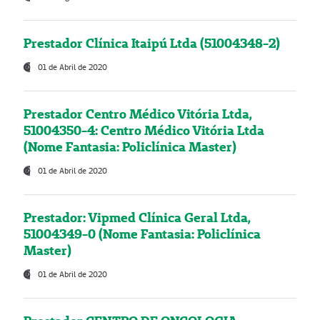
Prestador Clínica Itaipú Ltda (51004348-2)
01 de Abril de 2020
Prestador Centro Médico Vitória Ltda,
51004350-4: Centro Médico Vitória Ltda
(Nome Fantasia: Policlínica Master)
01 de Abril de 2020
Prestador: Vipmed Clínica Geral Ltda,
51004349-0 (Nome Fantasia: Policlínica
Master)
01 de Abril de 2020