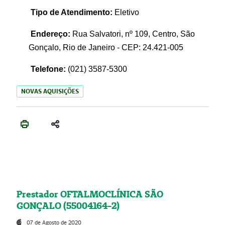
Tipo de Atendimento:
Eletivo
Endereço:
Rua Salvatori, nº 109, Centro, São
Gonçalo, Rio de Janeiro - CEP: 24.421-005
Telefone:
(021)
3587-5300
NOVAS AQUISIÇÕES
Prestador OFTALMOCLÍNICA SÃO
GONÇALO (55004164-2)
07 de Agosto de 2020