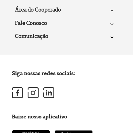
Área do Cooperado
Fale Conosco
Comunicação
Siga nossas redes sociais:
Baixe nosso aplicativo