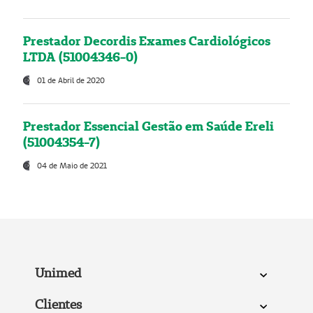
Prestador Decordis Exames Cardiológicos
LTDA (51004346-0)
01 de Abril de 2020
Prestador Essencial Gestão em Saúde Ereli
(51004354-7)
04 de Maio de 2021
Unimed
Clientes