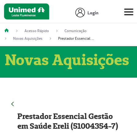
Login
Acesso Rápido
Comunicação
Novas Aquisições
Prestador Essencial Gestão em Saúde Ereli (51004354-7)
Novas Aquisições
Prestador Essencial Gestão
em Saúde Ereli (51004354-7)