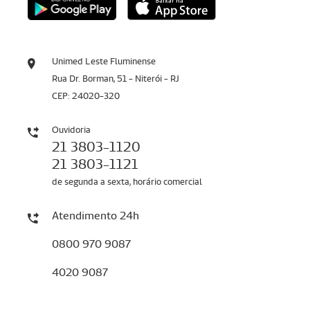
Unimed Leste Fluminense
Rua Dr. Borman, 51 - Niterói - RJ
CEP: 24020-320
Ouvidoria
21 3803-1120
21 3803-1121
de segunda a sexta, horário comercial
Atendimento 24h
0800 970 9087
4020 9087