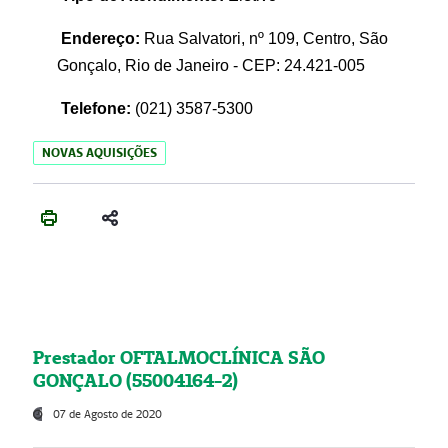
Endereço:
Rua Salvatori, nº 109, Centro, São
Gonçalo, Rio de Janeiro - CEP: 24.421-005
Telefone:
(021)
3587-5300
NOVAS AQUISIÇÕES
Prestador OFTALMOCLÍNICA SÃO
GONÇALO (55004164-2)
07 de Agosto de 2020