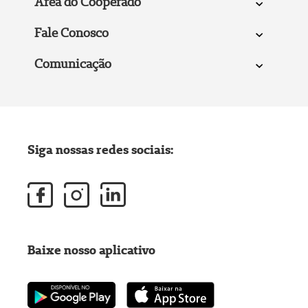
Área do Cooperado
Fale Conosco
Comunicação
Siga nossas redes sociais:
Baixe nosso aplicativo