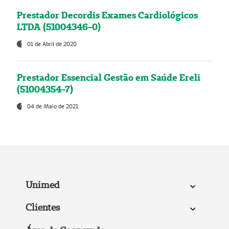
Prestador Decordis Exames Cardiológicos
LTDA (51004346-0)
01 de Abril de 2020
Prestador Essencial Gestão em Saúde Ereli
(51004354-7)
04 de Maio de 2021
Unimed
Clientes