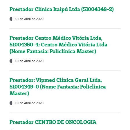
Prestador Clínica Itaipú Ltda (51004348-2)
01 de Abril de 2020
Prestador Centro Médico Vitória Ltda,
51004350-4: Centro Médico Vitória Ltda
(Nome Fantasia: Policlínica Master)
01 de Abril de 2020
Prestador: Vipmed Clínica Geral Ltda,
51004349-0 (Nome Fantasia: Policlínica
Master)
01 de Abril de 2020
Prestador CENTRO DE ONCOLOGIA