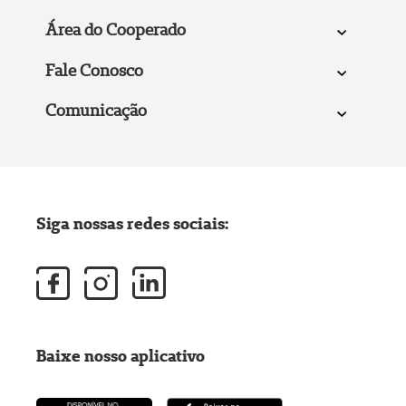
Área do Cooperado
Fale Conosco
Comunicação
Siga nossas redes sociais:
Baixe nosso aplicativo