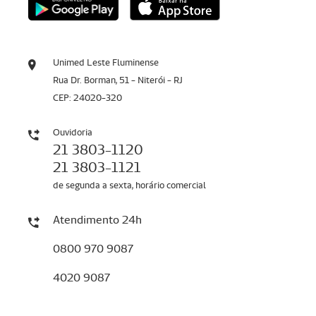
Unimed Leste Fluminense
Rua Dr. Borman, 51 - Niterói - RJ
CEP: 24020-320
Ouvidoria
21 3803-1120
21 3803-1121
de segunda a sexta, horário comercial
Atendimento 24h
0800 970 9087
4020 9087