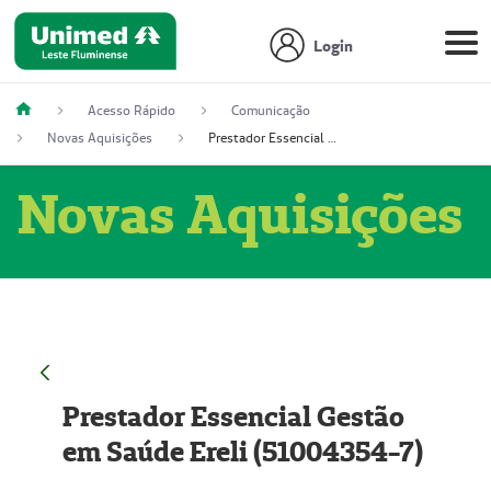
Login
Acesso Rápido
Comunicação
Novas Aquisições
Prestador Essencial Gestão em Saúde Ereli (51004354-7)
Novas Aquisições
Prestador Essencial Gestão
em Saúde Ereli (51004354-7)