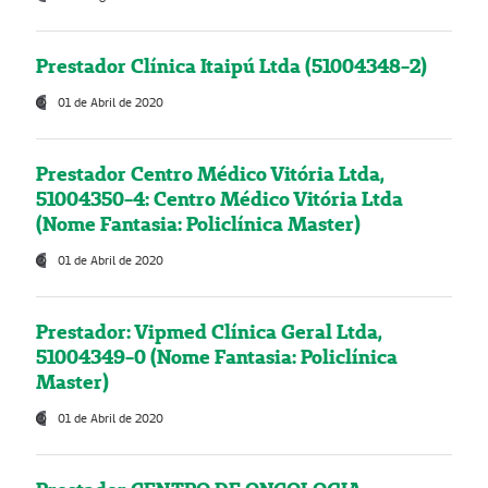
Prestador Clínica Itaipú Ltda (51004348-2)
01 de Abril de 2020
Prestador Centro Médico Vitória Ltda,
51004350-4: Centro Médico Vitória Ltda
(Nome Fantasia: Policlínica Master)
01 de Abril de 2020
Prestador: Vipmed Clínica Geral Ltda,
51004349-0 (Nome Fantasia: Policlínica
Master)
01 de Abril de 2020