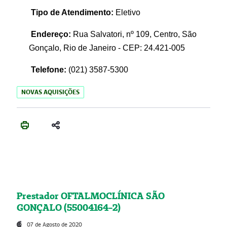
Tipo de Atendimento:
Eletivo
Endereço:
Rua Salvatori, nº 109, Centro, São
Gonçalo, Rio de Janeiro - CEP: 24.421-005
Telefone:
(021)
3587-5300
NOVAS AQUISIÇÕES
Prestador OFTALMOCLÍNICA SÃO
GONÇALO (55004164-2)
07 de Agosto de 2020