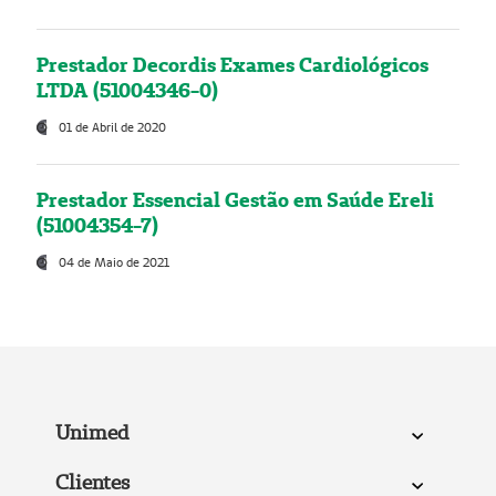
Prestador Decordis Exames Cardiológicos
LTDA (51004346-0)
01 de Abril de 2020
Prestador Essencial Gestão em Saúde Ereli
(51004354-7)
04 de Maio de 2021
Unimed
Clientes