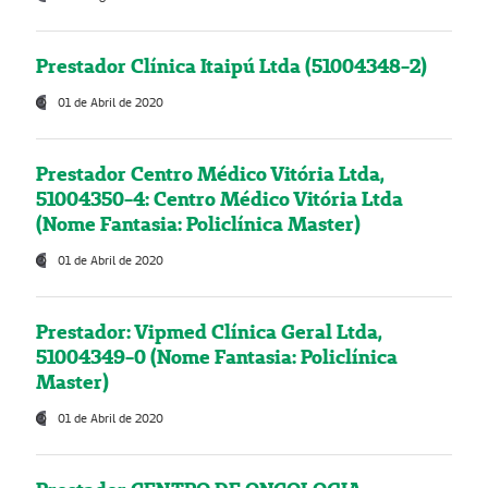
Prestador Clínica Itaipú Ltda (51004348-2)
01 de Abril de 2020
Prestador Centro Médico Vitória Ltda,
51004350-4: Centro Médico Vitória Ltda
(Nome Fantasia: Policlínica Master)
01 de Abril de 2020
Prestador: Vipmed Clínica Geral Ltda,
51004349-0 (Nome Fantasia: Policlínica
Master)
01 de Abril de 2020