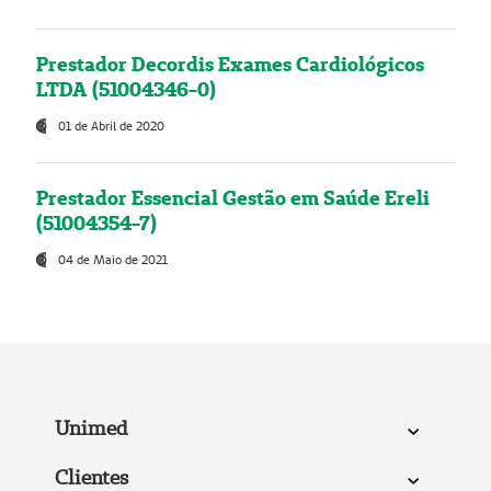
Prestador Decordis Exames Cardiológicos
LTDA (51004346-0)
01 de Abril de 2020
Prestador Essencial Gestão em Saúde Ereli
(51004354-7)
04 de Maio de 2021
Unimed
Clientes