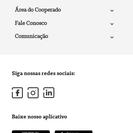
Área do Cooperado
Fale Conosco
Comunicação
Siga nossas redes sociais:
Baixe nosso aplicativo