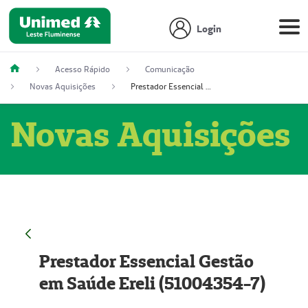
Login
Acesso Rápido
Comunicação
Novas Aquisições
Prestador Essencial Gestão em Saúde Ereli (51004354-7)
Novas Aquisições
Prestador Essencial Gestão
em Saúde Ereli (51004354-7)