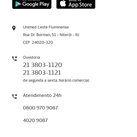
Unimed Leste Fluminense
Rua Dr. Borman, 51 - Niterói - RJ
CEP: 24020-320
Ouvidoria
21 3803-1120
21 3803-1121
de segunda a sexta, horário comercial
Atendimento 24h
0800 970 9087
4020 9087