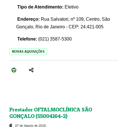
Tipo de Atendimento:
Eletivo
Endereço:
Rua Salvatori, nº 109, Centro, São
Gonçalo, Rio de Janeiro - CEP: 24.421-005
Telefone:
(021)
3587-5300
NOVAS AQUISIÇÕES
Prestador OFTALMOCLÍNICA SÃO
GONÇALO (55004164-2)
07 de Agosto de 2020