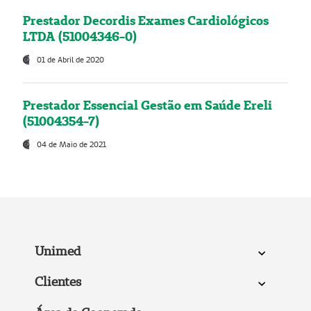
Prestador Decordis Exames Cardiológicos
LTDA (51004346-0)
01 de Abril de 2020
Prestador Essencial Gestão em Saúde Ereli
(51004354-7)
04 de Maio de 2021
Unimed
Clientes