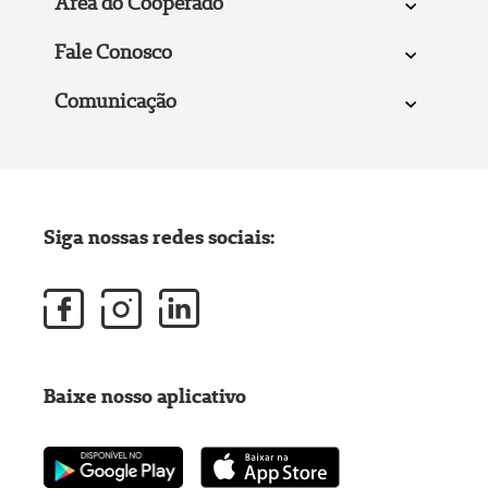
Área do Cooperado
Fale Conosco
Comunicação
Siga nossas redes sociais:
Baixe nosso aplicativo