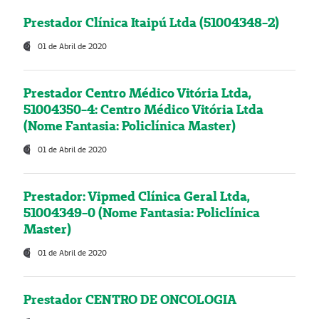
Prestador Clínica Itaipú Ltda (51004348-2)
01 de Abril de 2020
Prestador Centro Médico Vitória Ltda,
51004350-4: Centro Médico Vitória Ltda
(Nome Fantasia: Policlínica Master)
01 de Abril de 2020
Prestador: Vipmed Clínica Geral Ltda,
51004349-0 (Nome Fantasia: Policlínica
Master)
01 de Abril de 2020
Prestador CENTRO DE ONCOLOGIA