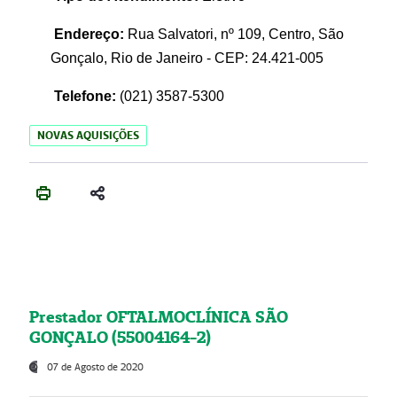
Endereço:
Rua Salvatori, nº 109, Centro, São
Gonçalo, Rio de Janeiro - CEP: 24.421-005
Telefone:
(021)
3587-5300
NOVAS AQUISIÇÕES
Prestador OFTALMOCLÍNICA SÃO
GONÇALO (55004164-2)
07 de Agosto de 2020