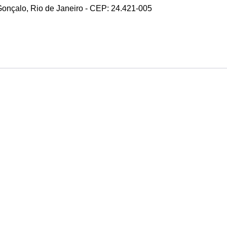
 Gonçalo, Rio de Janeiro - CEP: 24.421-005