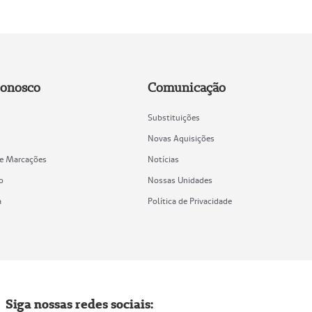
Conosco
Comunicação
Substituições
Novas Aquisições
de Marcações
Notícias
o
Nossas Unidades
a
Política de Privacidade
Siga nossas redes sociais: