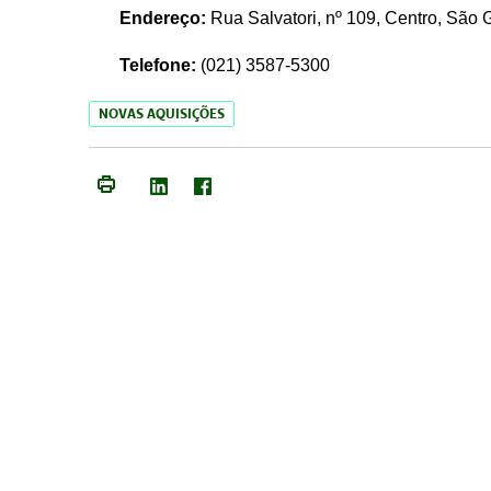
Endereço:
Rua Salvatori, nº 109, Centro, São
Telefone:
(021)
3587-5300
NOVAS AQUISIÇÕES