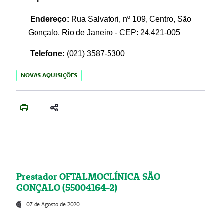
Endereço:
Rua Salvatori, nº 109, Centro, São
Gonçalo, Rio de Janeiro - CEP: 24.421-005
Telefone:
(021)
3587-5300
NOVAS AQUISIÇÕES
Prestador OFTALMOCLÍNICA SÃO
GONÇALO (55004164-2)
07 de Agosto de 2020