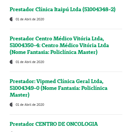
Prestador Clínica Itaipú Ltda (51004348-2)
01 de Abril de 2020
Prestador Centro Médico Vitória Ltda,
51004350-4: Centro Médico Vitória Ltda
(Nome Fantasia: Policlínica Master)
01 de Abril de 2020
Prestador: Vipmed Clínica Geral Ltda,
51004349-0 (Nome Fantasia: Policlínica
Master)
01 de Abril de 2020
Prestador CENTRO DE ONCOLOGIA