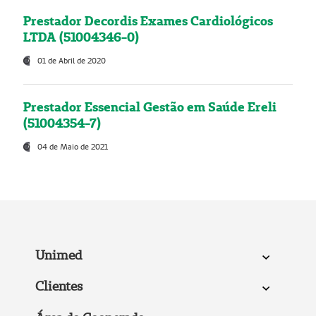
Prestador Decordis Exames Cardiológicos
LTDA (51004346-0)
01 de Abril de 2020
Prestador Essencial Gestão em Saúde Ereli
(51004354-7)
04 de Maio de 2021
Unimed
Clientes