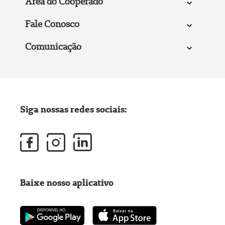
Área do Cooperado
Fale Conosco
Comunicação
Siga nossas redes sociais:
Baixe nosso aplicativo