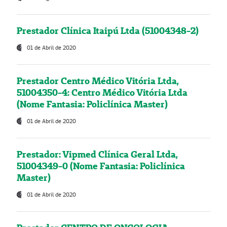
Prestador Clínica Itaipú Ltda (51004348-2)
01 de Abril de 2020
Prestador Centro Médico Vitória Ltda,
51004350-4: Centro Médico Vitória Ltda
(Nome Fantasia: Policlínica Master)
01 de Abril de 2020
Prestador: Vipmed Clínica Geral Ltda,
51004349-0 (Nome Fantasia: Policlínica
Master)
01 de Abril de 2020