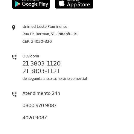
Unimed Leste Fluminense
Rua Dr. Borman, 51 - Niterói - RJ
CEP: 24020-320
Ouvidoria
21 3803-1120
21 3803-1121
de segunda a sexta, horário comercial
Atendimento 24h
0800 970 9087
4020 9087