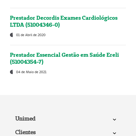
Prestador Decordis Exames Cardiológicos
LTDA (51004346-0)
01 de Abril de 2020
Prestador Essencial Gestão em Saúde Ereli
(51004354-7)
04 de Maio de 2021
Unimed
Clientes