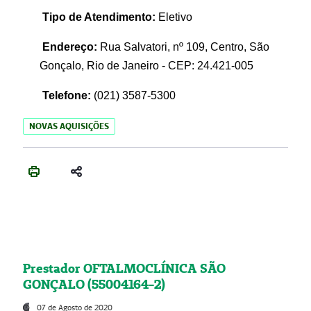
Tipo de Atendimento:
Eletivo
Endereço:
Rua Salvatori, nº 109, Centro, São
Gonçalo, Rio de Janeiro - CEP: 24.421-005
Telefone:
(021)
3587-5300
NOVAS AQUISIÇÕES
Prestador OFTALMOCLÍNICA SÃO
GONÇALO (55004164-2)
07 de Agosto de 2020