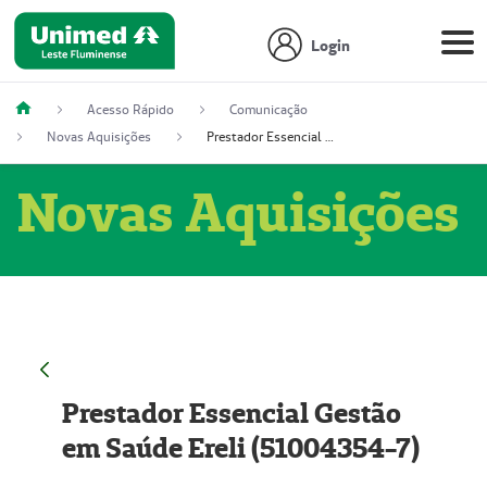
Login
Acesso Rápido
Comunicação
Novas Aquisições
Prestador Essencial Gestão em Saúde Ereli (51004354-7)
Novas Aquisições
Prestador Essencial Gestão
em Saúde Ereli (51004354-7)