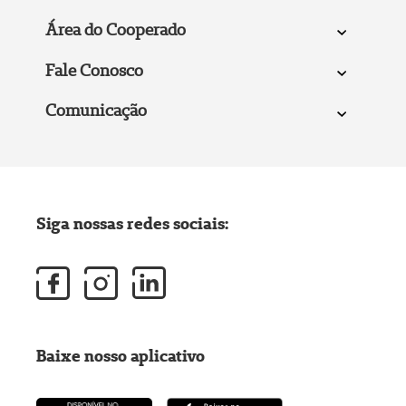
Área do Cooperado
Fale Conosco
Comunicação
Siga nossas redes sociais:
Baixe nosso aplicativo