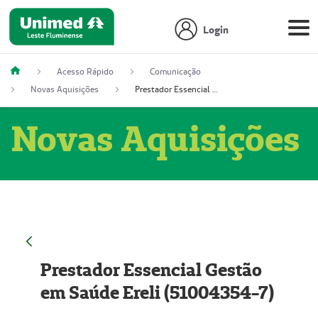
Login
Acesso Rápido
Comunicação
Novas Aquisições
Prestador Essencial Gestão em Saúde Ereli (51004354-7)
Novas Aquisições
Prestador Essencial Gestão
em Saúde Ereli (51004354-7)