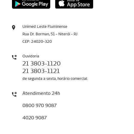
Unimed Leste Fluminense
Rua Dr. Borman, 51 - Niterói - RJ
CEP: 24020-320
Ouvidoria
21 3803-1120
21 3803-1121
de segunda a sexta, horário comercial
Atendimento 24h
0800 970 9087
4020 9087