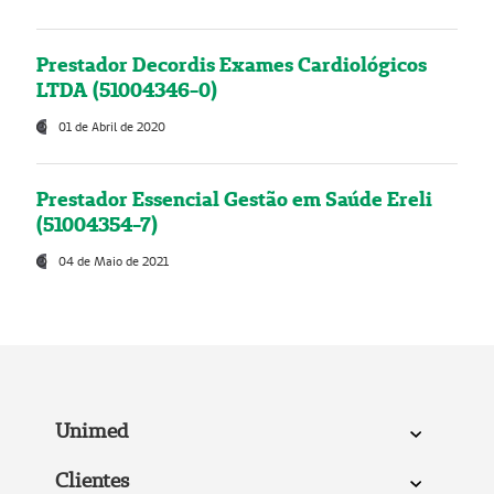
Prestador Decordis Exames Cardiológicos
LTDA (51004346-0)
01 de Abril de 2020
Prestador Essencial Gestão em Saúde Ereli
(51004354-7)
04 de Maio de 2021
Unimed
Clientes