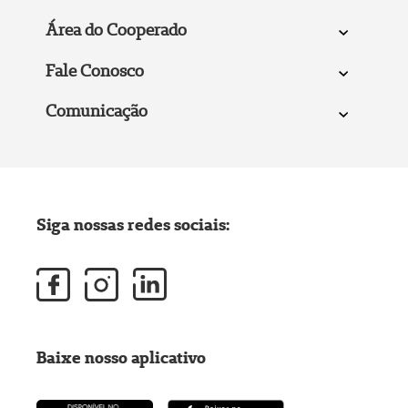
Área do Cooperado
Fale Conosco
Comunicação
Siga nossas redes sociais:
Baixe nosso aplicativo