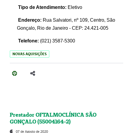
Tipo de Atendimento:
Eletivo
Endereço:
Rua Salvatori, nº 109, Centro, São
Gonçalo, Rio de Janeiro - CEP: 24.421-005
Telefone:
(021)
3587-5300
NOVAS AQUISIÇÕES
Prestador OFTALMOCLÍNICA SÃO
GONÇALO (55004164-2)
07 de Agosto de 2020