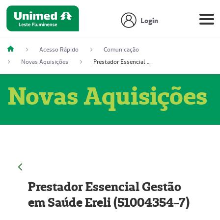
Login
Acesso Rápido
Comunicação
Novas Aquisições
Prestador Essencial Gestão em Saúde Ereli (51004354-7)
Novas Aquisições
Prestador Essencial Gestão
em Saúde Ereli (51004354-7)