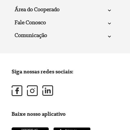
Área do Cooperado
Fale Conosco
Comunicação
Siga nossas redes sociais:
Baixe nosso aplicativo