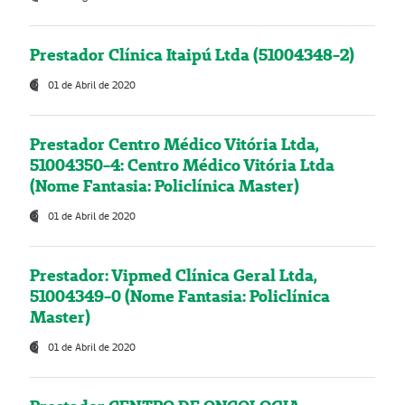
Prestador Clínica Itaipú Ltda (51004348-2)
01 de Abril de 2020
Prestador Centro Médico Vitória Ltda,
51004350-4: Centro Médico Vitória Ltda
(Nome Fantasia: Policlínica Master)
01 de Abril de 2020
Prestador: Vipmed Clínica Geral Ltda,
51004349-0 (Nome Fantasia: Policlínica
Master)
01 de Abril de 2020