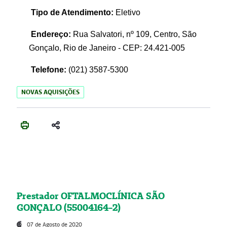
Tipo de Atendimento:
Eletivo
Endereço:
Rua Salvatori, nº 109, Centro, São
Gonçalo, Rio de Janeiro - CEP: 24.421-005
Telefone:
(021)
3587-5300
NOVAS AQUISIÇÕES
Prestador OFTALMOCLÍNICA SÃO
GONÇALO (55004164-2)
07 de Agosto de 2020