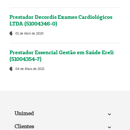
Prestador Decordis Exames Cardiológicos
LTDA (51004346-0)
01 de Abril de 2020
Prestador Essencial Gestão em Saúde Ereli
(51004354-7)
04 de Maio de 2021
Unimed
Clientes