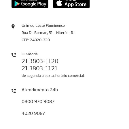
Unimed Leste Fluminense
Rua Dr. Borman, 51 - Niterói - RJ
CEP: 24020-320
Ouvidoria
21 3803-1120
21 3803-1121
de segunda a sexta, horário comercial
Atendimento 24h
0800 970 9087
4020 9087