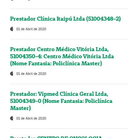
Prestador Clínica Itaipú Ltda (51004348-2)
01 de Abril de 2020
Prestador Centro Médico Vitória Ltda,
51004350-4: Centro Médico Vitória Ltda
(Nome Fantasia: Policlínica Master)
01 de Abril de 2020
Prestador: Vipmed Clínica Geral Ltda,
51004349-0 (Nome Fantasia: Policlínica
Master)
01 de Abril de 2020