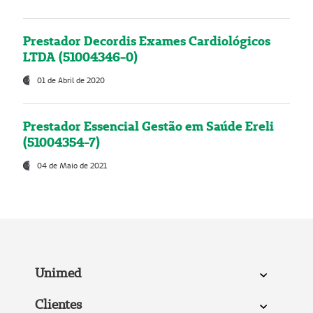
Prestador Decordis Exames Cardiológicos
LTDA (51004346-0)
01 de Abril de 2020
Prestador Essencial Gestão em Saúde Ereli
(51004354-7)
04 de Maio de 2021
Unimed
Clientes