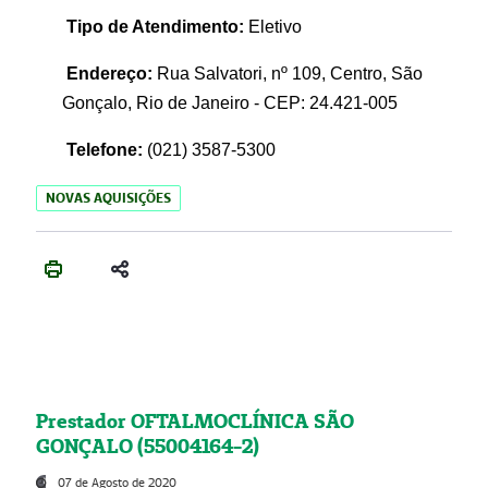
Tipo de Atendimento:
Eletivo
Endereço:
Rua Salvatori, nº 109, Centro, São
Gonçalo, Rio de Janeiro - CEP: 24.421-005
Telefone:
(021)
3587-5300
NOVAS AQUISIÇÕES
Prestador OFTALMOCLÍNICA SÃO
GONÇALO (55004164-2)
07 de Agosto de 2020