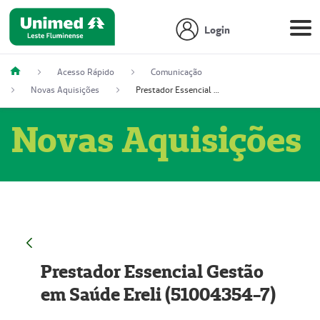
Login
Acesso Rápido
Comunicação
Novas Aquisições
Prestador Essencial Gestão em Saúde Ereli (51004354-7)
Novas Aquisições
Prestador Essencial Gestão
em Saúde Ereli (51004354-7)