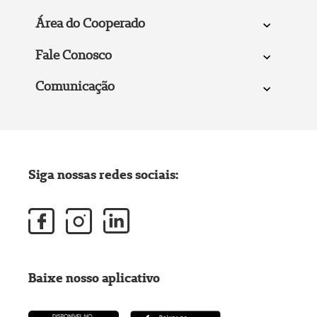
Área do Cooperado
Fale Conosco
Comunicação
Siga nossas redes sociais:
Baixe nosso aplicativo