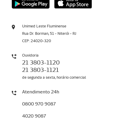
Unimed Leste Fluminense
Rua Dr. Borman, 51 - Niterói - RJ
CEP: 24020-320
Ouvidoria
21 3803-1120
21 3803-1121
de segunda a sexta, horário comercial
Atendimento 24h
0800 970 9087
4020 9087