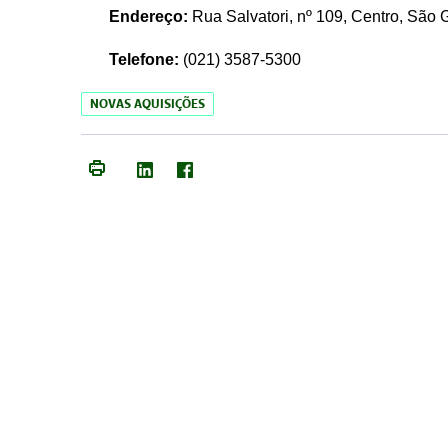
Endereço:
Rua Salvatori, nº 109, Centro, São
Telefone:
(021)
3587-5300
NOVAS AQUISIÇÕES