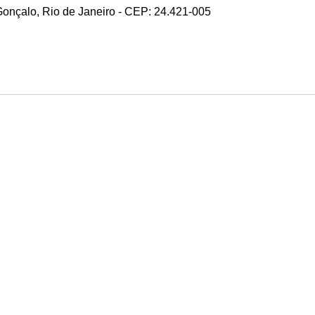
 Gonçalo, Rio de Janeiro - CEP: 24.421-005