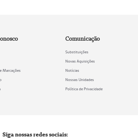
Conosco
Comunicação
Substituições
Novas Aquisições
de Marcações
Notícias
o
Nossas Unidades
a
Política de Privacidade
Siga nossas redes sociais: