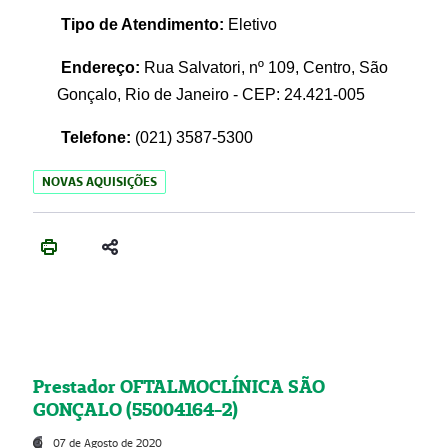
Tipo de Atendimento:
Eletivo
Endereço:
Rua Salvatori, nº 109, Centro, São
Gonçalo, Rio de Janeiro - CEP: 24.421-005
Telefone:
(021)
3587-5300
NOVAS AQUISIÇÕES
Prestador OFTALMOCLÍNICA SÃO
GONÇALO (55004164-2)
07 de Agosto de 2020