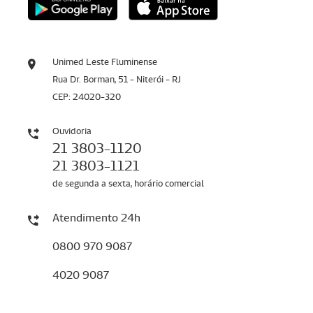
Unimed Leste Fluminense
Rua Dr. Borman, 51 - Niterói - RJ
CEP: 24020-320
Ouvidoria
21 3803-1120
21 3803-1121
de segunda a sexta, horário comercial
Atendimento 24h
0800 970 9087
4020 9087