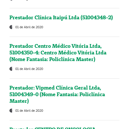
Prestador Clínica Itaipú Ltda (51004348-2)
01 de Abril de 2020
Prestador Centro Médico Vitória Ltda,
51004350-4: Centro Médico Vitória Ltda
(Nome Fantasia: Policlínica Master)
01 de Abril de 2020
Prestador: Vipmed Clínica Geral Ltda,
51004349-0 (Nome Fantasia: Policlínica
Master)
01 de Abril de 2020