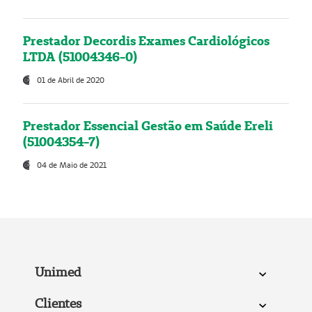
Prestador Decordis Exames Cardiológicos
LTDA (51004346-0)
01 de Abril de 2020
Prestador Essencial Gestão em Saúde Ereli
(51004354-7)
04 de Maio de 2021
Unimed
Clientes