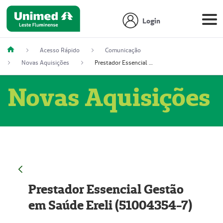
Login
Acesso Rápido
Comunicação
Novas Aquisições
Prestador Essencial Gestão em Saúde Ereli (51004354-7)
Novas Aquisições
Prestador Essencial Gestão
em Saúde Ereli (51004354-7)