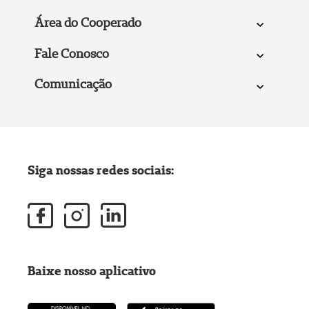
Área do Cooperado
Fale Conosco
Comunicação
Siga nossas redes sociais:
Baixe nosso aplicativo