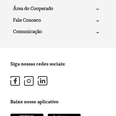
Área do Cooperado
Fale Conosco
Comunicação
Siga nossas redes sociais:
Baixe nosso aplicativo