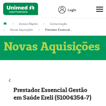
Login
Acesso Rápido
Comunicação
Novas Aquisições
Prestador Essencial Gestão em Saúde Ereli (51004354-7)
Novas Aquisições
Prestador Essencial Gestão
em Saúde Ereli (51004354-7)