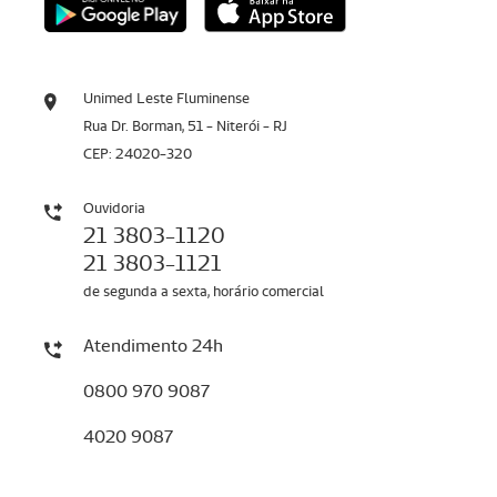
Unimed Leste Fluminense
Rua Dr. Borman, 51 - Niterói - RJ
CEP: 24020-320
Ouvidoria
21 3803-1120
21 3803-1121
de segunda a sexta, horário comercial
Atendimento 24h
0800 970 9087
4020 9087