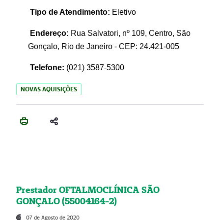
Tipo de Atendimento:
Eletivo
Endereço:
Rua Salvatori, nº 109, Centro, São
Gonçalo, Rio de Janeiro - CEP: 24.421-005
Telefone:
(021)
3587-5300
NOVAS AQUISIÇÕES
Prestador OFTALMOCLÍNICA SÃO
GONÇALO (55004164-2)
07 de Agosto de 2020