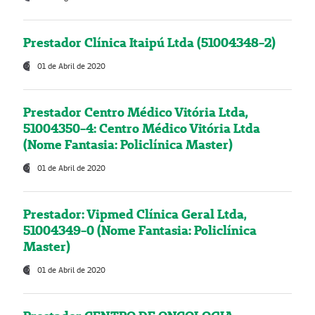
Prestador Clínica Itaipú Ltda (51004348-2)
01 de Abril de 2020
Prestador Centro Médico Vitória Ltda,
51004350-4: Centro Médico Vitória Ltda
(Nome Fantasia: Policlínica Master)
01 de Abril de 2020
Prestador: Vipmed Clínica Geral Ltda,
51004349-0 (Nome Fantasia: Policlínica
Master)
01 de Abril de 2020