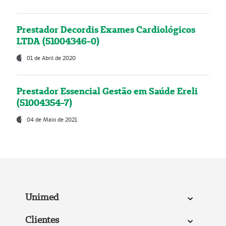
Prestador Decordis Exames Cardiológicos
LTDA (51004346-0)
01 de Abril de 2020
Prestador Essencial Gestão em Saúde Ereli
(51004354-7)
04 de Maio de 2021
Unimed
Clientes