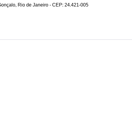
 Gonçalo, Rio de Janeiro - CEP: 24.421-005