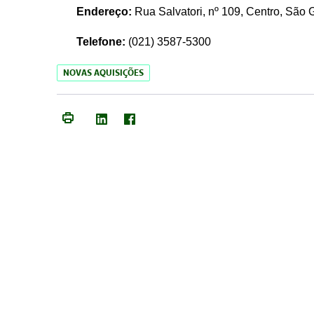
Endereço:
Rua Salvatori, nº 109, Centro, São
Telefone:
(021)
3587-5300
NOVAS AQUISIÇÕES