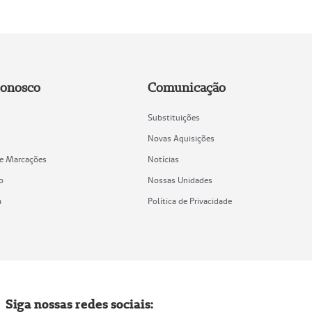
Conosco
Comunicação
Substituições
Novas Aquisições
de Marcações
Notícias
o
Nossas Unidades
a
Política de Privacidade
Siga nossas redes sociais: