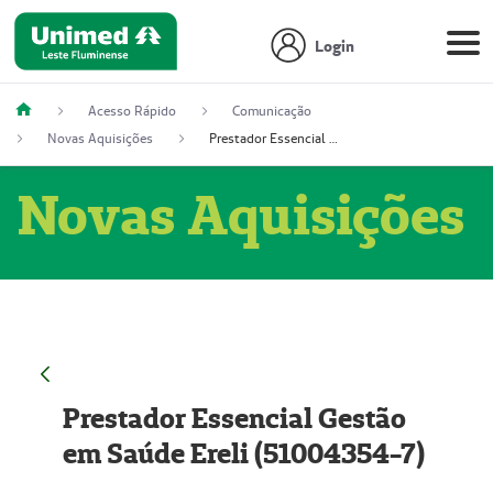
Login
Acesso Rápido
Comunicação
Novas Aquisições
Prestador Essencial Gestão em Saúde Ereli (51004354-7)
Novas Aquisições
Prestador Essencial Gestão
em Saúde Ereli (51004354-7)