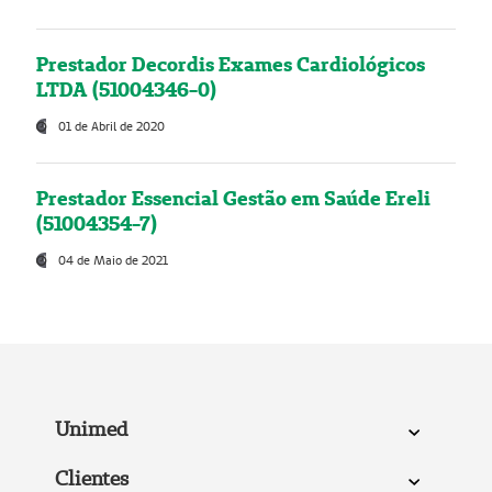
Prestador Decordis Exames Cardiológicos
LTDA (51004346-0)
01 de Abril de 2020
Prestador Essencial Gestão em Saúde Ereli
(51004354-7)
04 de Maio de 2021
Unimed
Clientes