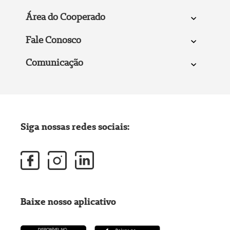
Área do Cooperado
Fale Conosco
Comunicação
Siga nossas redes sociais:
Baixe nosso aplicativo