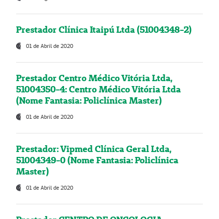
Prestador Clínica Itaipú Ltda (51004348-2)
01 de Abril de 2020
Prestador Centro Médico Vitória Ltda,
51004350-4: Centro Médico Vitória Ltda
(Nome Fantasia: Policlínica Master)
01 de Abril de 2020
Prestador: Vipmed Clínica Geral Ltda,
51004349-0 (Nome Fantasia: Policlínica
Master)
01 de Abril de 2020