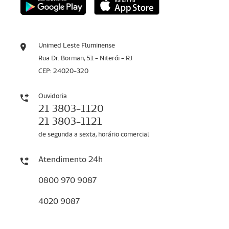
Unimed Leste Fluminense
Rua Dr. Borman, 51 - Niterói - RJ
CEP: 24020-320
Ouvidoria
21 3803-1120
21 3803-1121
de segunda a sexta, horário comercial
Atendimento 24h
0800 970 9087
4020 9087