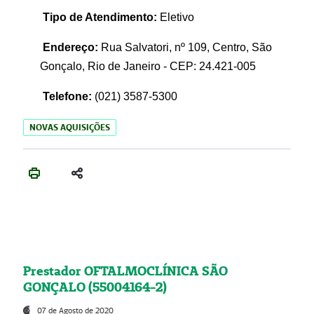
Tipo de Atendimento:
Eletivo
Endereço:
Rua Salvatori, nº 109, Centro, São
Gonçalo, Rio de Janeiro - CEP: 24.421-005
Telefone:
(021)
3587-5300
NOVAS AQUISIÇÕES
Prestador OFTALMOCLÍNICA SÃO
GONÇALO (55004164-2)
07 de Agosto de 2020