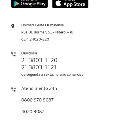
Unimed Leste Fluminense
Rua Dr. Borman, 51 - Niterói - RJ
CEP: 24020-320
Ouvidoria
21 3803-1120
21 3803-1121
de segunda a sexta, horário comercial
Atendimento 24h
0800 970 9087
4020 9087