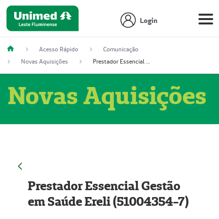
Login
Acesso Rápido
Comunicação
Novas Aquisições
Prestador Essencial Gestão em Saúde Ereli (51004354-7)
Novas Aquisições
Prestador Essencial Gestão
em Saúde Ereli (51004354-7)