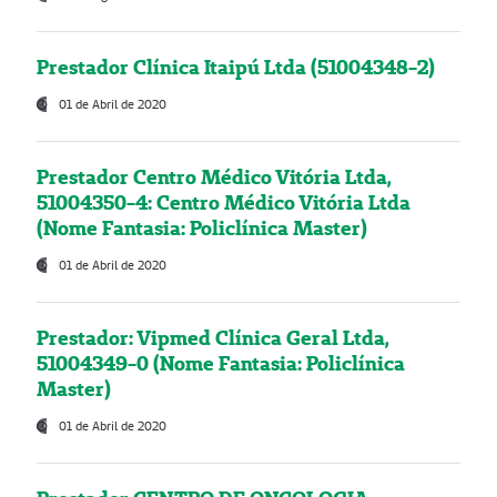
Prestador Clínica Itaipú Ltda (51004348-2)
01 de Abril de 2020
Prestador Centro Médico Vitória Ltda,
51004350-4: Centro Médico Vitória Ltda
(Nome Fantasia: Policlínica Master)
01 de Abril de 2020
Prestador: Vipmed Clínica Geral Ltda,
51004349-0 (Nome Fantasia: Policlínica
Master)
01 de Abril de 2020