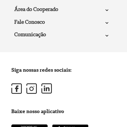
Área do Cooperado
Fale Conosco
Comunicação
Siga nossas redes sociais:
Baixe nosso aplicativo