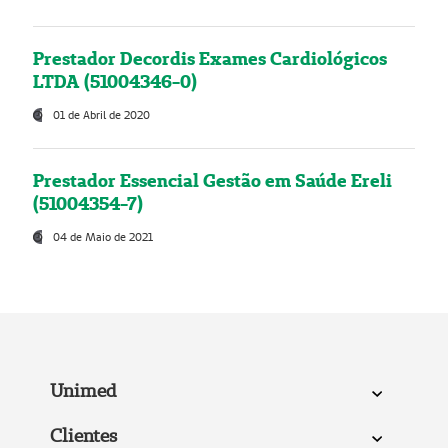
Prestador Decordis Exames Cardiológicos
LTDA (51004346-0)
01 de Abril de 2020
Prestador Essencial Gestão em Saúde Ereli
(51004354-7)
04 de Maio de 2021
Unimed
Clientes