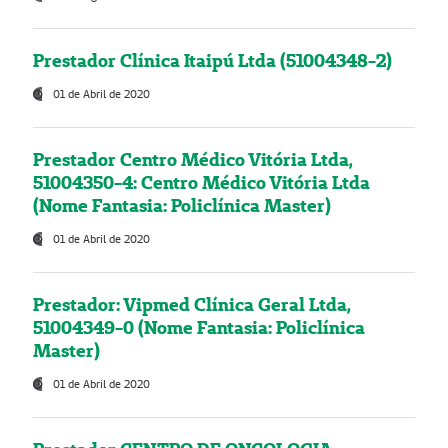
Prestador Clínica Itaipú Ltda (51004348-2)
01 de Abril de 2020
Prestador Centro Médico Vitória Ltda,
51004350-4: Centro Médico Vitória Ltda
(Nome Fantasia: Policlínica Master)
01 de Abril de 2020
Prestador: Vipmed Clínica Geral Ltda,
51004349-0 (Nome Fantasia: Policlínica
Master)
01 de Abril de 2020