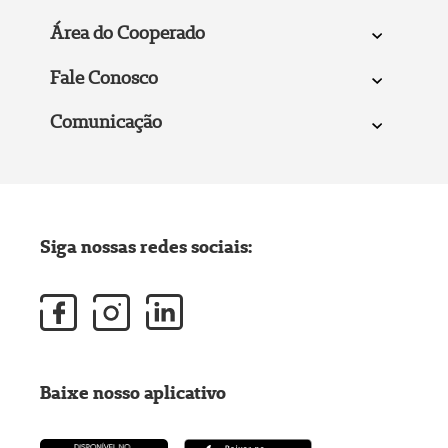
Área do Cooperado
Fale Conosco
Comunicação
Siga nossas redes sociais:
Baixe nosso aplicativo