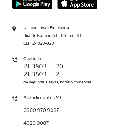
Unimed Leste Fluminense
Rua Dr. Borman, 51 - Niterói - RJ
CEP: 24020-320
Ouvidoria
21 3803-1120
21 3803-1121
de segunda a sexta, horário comercial
Atendimento 24h
0800 970 9087
4020 9087