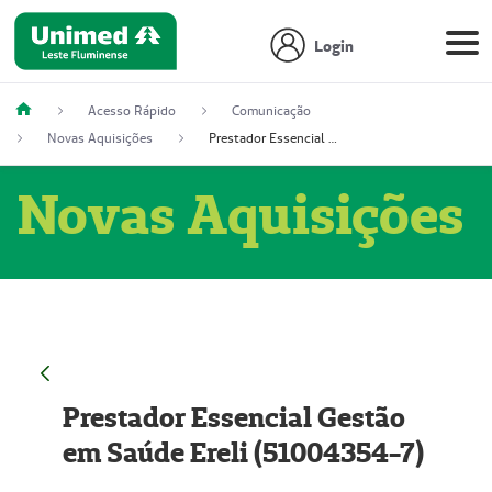
Login
Acesso Rápido
Comunicação
Novas Aquisições
Prestador Essencial Gestão em Saúde Ereli (51004354-7)
Novas Aquisições
Prestador Essencial Gestão
em Saúde Ereli (51004354-7)