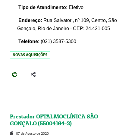
Tipo de Atendimento:
Eletivo
Endereço:
Rua Salvatori, nº 109, Centro, São
Gonçalo, Rio de Janeiro - CEP: 24.421-005
Telefone:
(021)
3587-5300
NOVAS AQUISIÇÕES
Prestador OFTALMOCLÍNICA SÃO
GONÇALO (55004164-2)
07 de Agosto de 2020