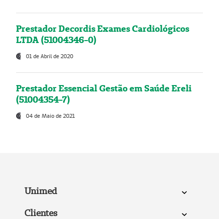
Prestador Decordis Exames Cardiológicos
LTDA (51004346-0)
01 de Abril de 2020
Prestador Essencial Gestão em Saúde Ereli
(51004354-7)
04 de Maio de 2021
Unimed
Clientes