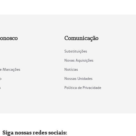
Conosco
Comunicação
Substituições
Novas Aquisições
de Marcações
Notícias
o
Nossas Unidades
a
Política de Privacidade
Siga nossas redes sociais: