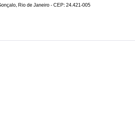
 Gonçalo, Rio de Janeiro - CEP: 24.421-005