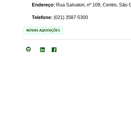
Endereço:
Rua Salvatori, nº 109, Centro, São
Telefone:
(021)
3587-5300
NOVAS AQUISIÇÕES