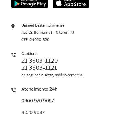
Unimed Leste Fluminense
Rua Dr. Borman, 51 - Niterói - RJ
CEP: 24020-320
Ouvidoria
21 3803-1120
21 3803-1121
de segunda a sexta, horário comercial
Atendimento 24h
0800 970 9087
4020 9087