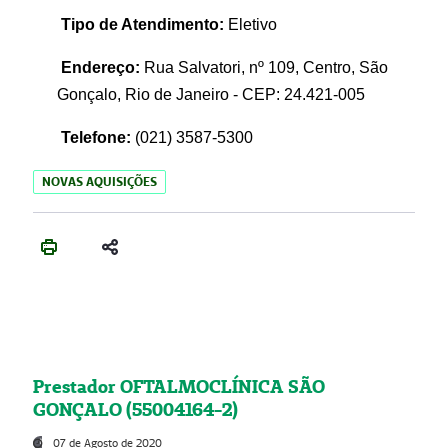
Tipo de Atendimento:
Eletivo
Endereço:
Rua Salvatori, nº 109, Centro, São
Gonçalo, Rio de Janeiro - CEP: 24.421-005
Telefone:
(021)
3587-5300
NOVAS AQUISIÇÕES
Prestador OFTALMOCLÍNICA SÃO
GONÇALO (55004164-2)
07 de Agosto de 2020