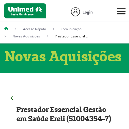
Login
Acesso Rápido
Comunicação
Novas Aquisições
Prestador Essencial Gestão em Saúde Ereli (51004354-7)
Novas Aquisições
Prestador Essencial Gestão
em Saúde Ereli (51004354-7)