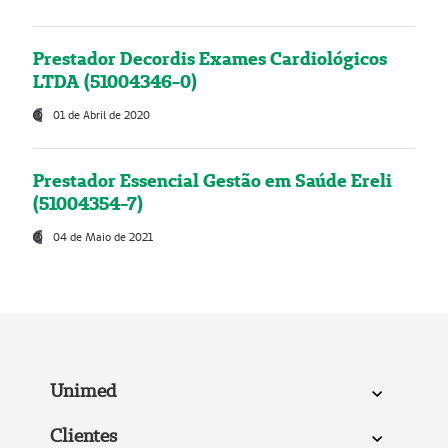
Prestador Decordis Exames Cardiológicos
LTDA (51004346-0)
01 de Abril de 2020
Prestador Essencial Gestão em Saúde Ereli
(51004354-7)
04 de Maio de 2021
Unimed
Clientes