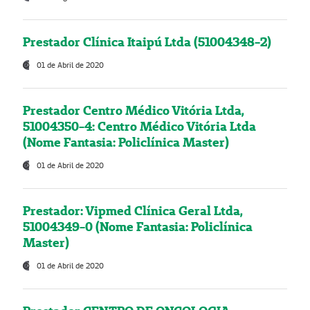
Prestador Clínica Itaipú Ltda (51004348-2)
01 de Abril de 2020
Prestador Centro Médico Vitória Ltda,
51004350-4: Centro Médico Vitória Ltda
(Nome Fantasia: Policlínica Master)
01 de Abril de 2020
Prestador: Vipmed Clínica Geral Ltda,
51004349-0 (Nome Fantasia: Policlínica
Master)
01 de Abril de 2020