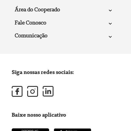
Área do Cooperado
Fale Conosco
Comunicação
Siga nossas redes sociais:
Baixe nosso aplicativo