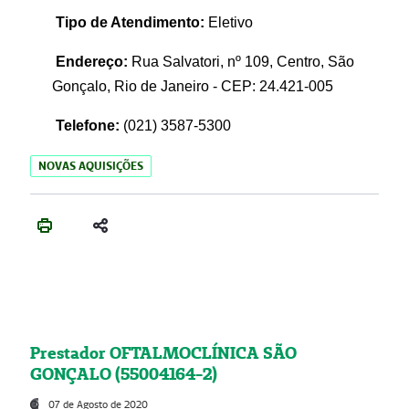
Tipo de Atendimento:
Eletivo
Endereço:
Rua Salvatori, nº 109, Centro, São
Gonçalo, Rio de Janeiro - CEP: 24.421-005
Telefone:
(021)
3587-5300
NOVAS AQUISIÇÕES
Prestador OFTALMOCLÍNICA SÃO
GONÇALO (55004164-2)
07 de Agosto de 2020