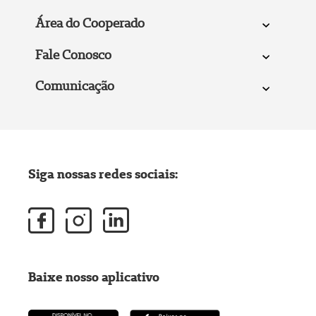
Área do Cooperado
Fale Conosco
Comunicação
Siga nossas redes sociais:
Baixe nosso aplicativo