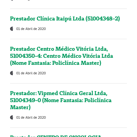
Prestador Clínica Itaipú Ltda (51004348-2)
01 de Abril de 2020
Prestador Centro Médico Vitória Ltda,
51004350-4: Centro Médico Vitória Ltda
(Nome Fantasia: Policlínica Master)
01 de Abril de 2020
Prestador: Vipmed Clínica Geral Ltda,
51004349-0 (Nome Fantasia: Policlínica
Master)
01 de Abril de 2020