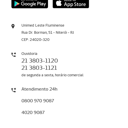
Unimed Leste Fluminense
Rua Dr. Borman, 51 - Niterói - RJ
CEP: 24020-320
Ouvidoria
21 3803-1120
21 3803-1121
de segunda a sexta, horário comercial
Atendimento 24h
0800 970 9087
4020 9087