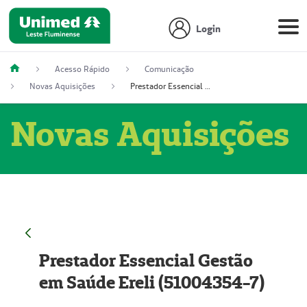
Login
Acesso Rápido
Comunicação
Novas Aquisições
Prestador Essencial Gestão em Saúde Ereli (51004354-7)
Novas Aquisições
Prestador Essencial Gestão
em Saúde Ereli (51004354-7)