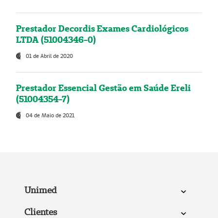
Prestador Decordis Exames Cardiológicos
LTDA (51004346-0)
01 de Abril de 2020
Prestador Essencial Gestão em Saúde Ereli
(51004354-7)
04 de Maio de 2021
Unimed
Clientes