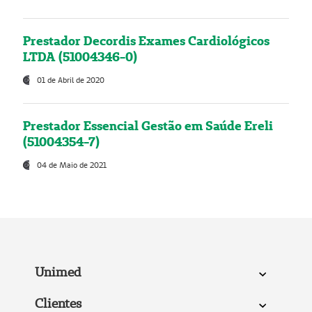
Prestador Decordis Exames Cardiológicos
LTDA (51004346-0)
01 de Abril de 2020
Prestador Essencial Gestão em Saúde Ereli
(51004354-7)
04 de Maio de 2021
Unimed
Clientes