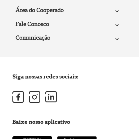
Área do Cooperado
Fale Conosco
Comunicação
Siga nossas redes sociais:
Baixe nosso aplicativo