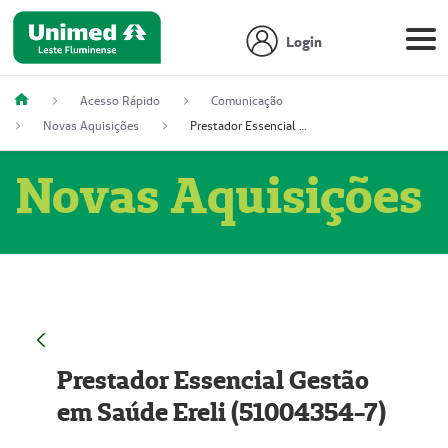
Login
Acesso Rápido
Comunicação
Novas Aquisições
Prestador Essencial Gestão em Saúde Ereli (51004354-7)
Novas Aquisições
Prestador Essencial Gestão
em Saúde Ereli (51004354-7)