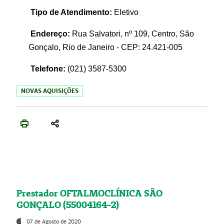
Tipo de Atendimento:
Eletivo
Endereço:
Rua Salvatori, nº 109, Centro, São
Gonçalo, Rio de Janeiro - CEP: 24.421-005
Telefone:
(021)
3587-5300
NOVAS AQUISIÇÕES
Prestador OFTALMOCLÍNICA SÃO
GONÇALO (55004164-2)
07 de Agosto de 2020