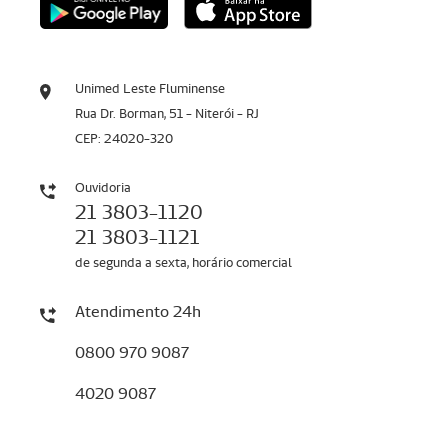
Unimed Leste Fluminense
Rua Dr. Borman, 51 - Niterói - RJ
CEP: 24020-320
Ouvidoria
21 3803-1120
21 3803-1121
de segunda a sexta, horário comercial
Atendimento 24h
0800 970 9087
4020 9087