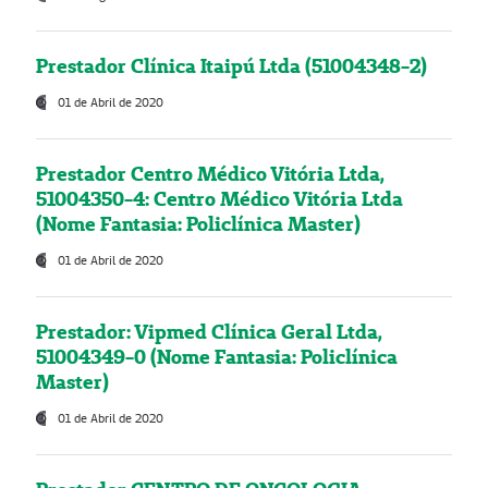
Prestador Clínica Itaipú Ltda (51004348-2)
01 de Abril de 2020
Prestador Centro Médico Vitória Ltda,
51004350-4: Centro Médico Vitória Ltda
(Nome Fantasia: Policlínica Master)
01 de Abril de 2020
Prestador: Vipmed Clínica Geral Ltda,
51004349-0 (Nome Fantasia: Policlínica
Master)
01 de Abril de 2020