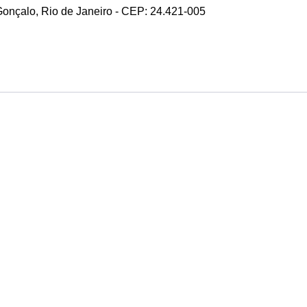
 Gonçalo, Rio de Janeiro - CEP: 24.421-005