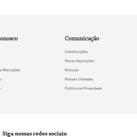
Conosco
Comunicação
Substituições
Novas Aquisições
de Marcações
Notícias
o
Nossas Unidades
a
Política de Privacidade
Siga nossas redes sociais: