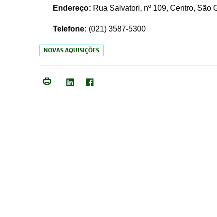
Endereço:
Rua Salvatori, nº 109, Centro, São
Telefone:
(021)
3587-5300
NOVAS AQUISIÇÕES