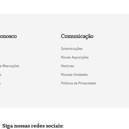
Conosco
Comunicação
Substituições
Novas Aquisições
de Marcações
Notícias
o
Nossas Unidades
a
Política de Privacidade
Siga nossas redes sociais: