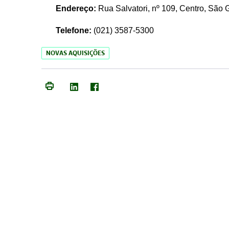
Endereço:
Rua Salvatori, nº 109, Centro, São
Telefone:
(021)
3587-5300
NOVAS AQUISIÇÕES