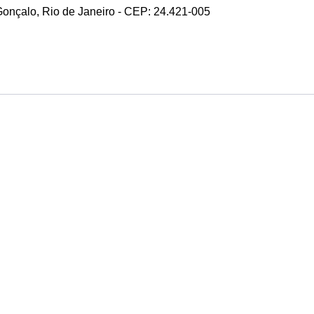
 Gonçalo, Rio de Janeiro - CEP: 24.421-005