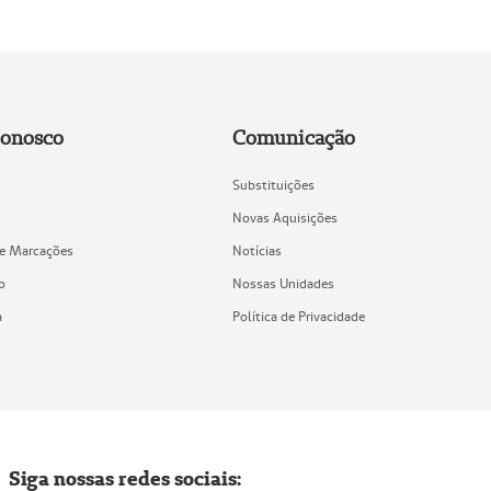
Conosco
Comunicação
Substituições
Novas Aquisições
de Marcações
Notícias
o
Nossas Unidades
a
Política de Privacidade
Siga nossas redes sociais: