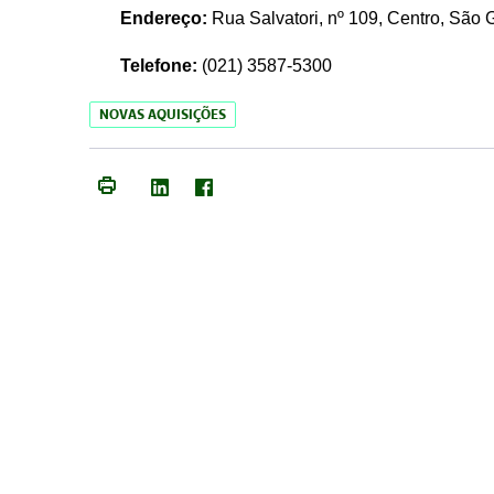
Endereço:
Rua Salvatori, nº 109, Centro, São
Telefone:
(021)
3587-5300
NOVAS AQUISIÇÕES