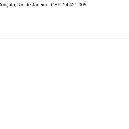
 Gonçalo, Rio de Janeiro - CEP: 24.421-005