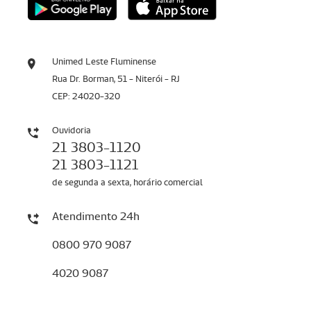
Unimed Leste Fluminense
Rua Dr. Borman, 51 - Niterói - RJ
CEP: 24020-320
Ouvidoria
21 3803-1120
21 3803-1121
de segunda a sexta, horário comercial
Atendimento 24h
0800 970 9087
4020 9087