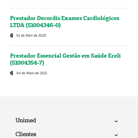
Prestador Decordis Exames Cardiológicos
LTDA (51004346-0)
01 de Abril de 2020
Prestador Essencial Gestão em Saúde Ereli
(51004354-7)
04 de Maio de 2021
Unimed
Clientes