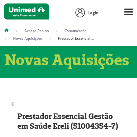
Login
Acesso Rápido
Comunicação
Novas Aquisições
Prestador Essencial Gestão em Saúde Ereli (51004354-7)
Novas Aquisições
Prestador Essencial Gestão
em Saúde Ereli (51004354-7)