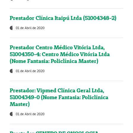
Prestador Clínica Itaipú Ltda (51004348-2)
01 de Abril de 2020
Prestador Centro Médico Vitória Ltda,
51004350-4: Centro Médico Vitória Ltda
(Nome Fantasia: Policlínica Master)
01 de Abril de 2020
Prestador: Vipmed Clínica Geral Ltda,
51004349-0 (Nome Fantasia: Policlínica
Master)
01 de Abril de 2020