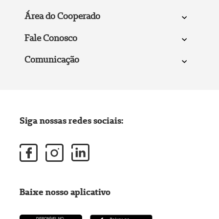
Área do Cooperado
Fale Conosco
Comunicação
Siga nossas redes sociais:
Baixe nosso aplicativo