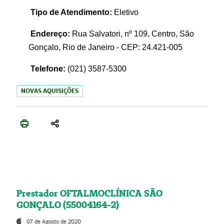
Tipo de Atendimento:
Eletivo
Endereço:
Rua Salvatori, nº 109, Centro, São
Gonçalo, Rio de Janeiro - CEP: 24.421-005
Telefone:
(021)
3587-5300
NOVAS AQUISIÇÕES
Prestador OFTALMOCLÍNICA SÃO
GONÇALO (55004164-2)
07 de Agosto de 2020