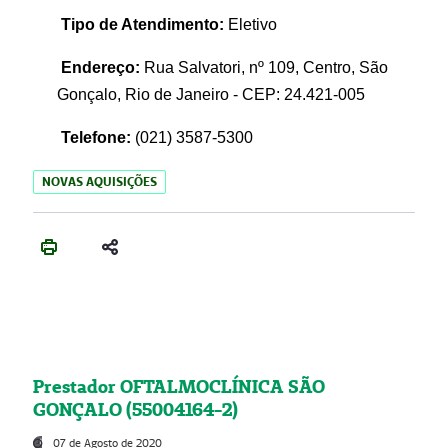
Tipo de Atendimento:
Eletivo
Endereço:
Rua Salvatori, nº 109, Centro, São
Gonçalo, Rio de Janeiro - CEP: 24.421-005
Telefone:
(021)
3587-5300
NOVAS AQUISIÇÕES
Prestador OFTALMOCLÍNICA SÃO
GONÇALO (55004164-2)
07 de Agosto de 2020