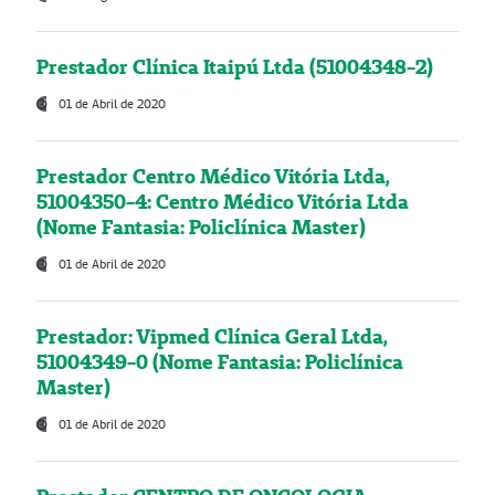
Prestador Clínica Itaipú Ltda (51004348-2)
01 de Abril de 2020
Prestador Centro Médico Vitória Ltda,
51004350-4: Centro Médico Vitória Ltda
(Nome Fantasia: Policlínica Master)
01 de Abril de 2020
Prestador: Vipmed Clínica Geral Ltda,
51004349-0 (Nome Fantasia: Policlínica
Master)
01 de Abril de 2020