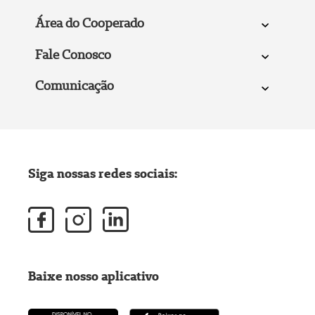
Área do Cooperado
Fale Conosco
Comunicação
Siga nossas redes sociais:
Baixe nosso aplicativo