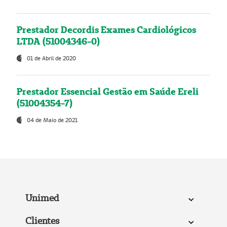
Prestador Decordis Exames Cardiológicos
LTDA (51004346-0)
01 de Abril de 2020
Prestador Essencial Gestão em Saúde Ereli
(51004354-7)
04 de Maio de 2021
Unimed
Clientes