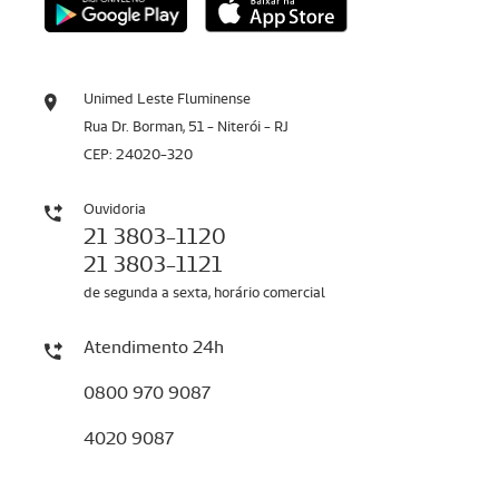
Unimed Leste Fluminense
Rua Dr. Borman, 51 - Niterói - RJ
CEP: 24020-320
Ouvidoria
21 3803-1120
21 3803-1121
de segunda a sexta, horário comercial
Atendimento 24h
0800 970 9087
4020 9087