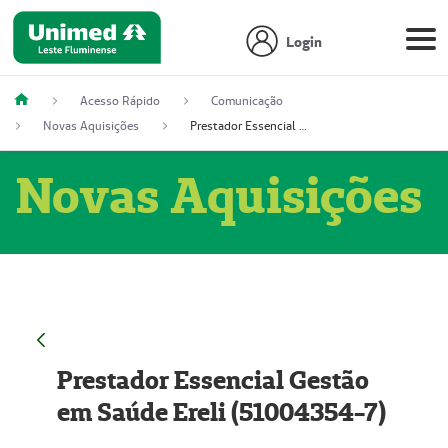
Login
Acesso Rápido
Comunicação
Novas Aquisições
Prestador Essencial Gestão em Saúde Ereli (51004354-7)
Novas Aquisições
Prestador Essencial Gestão
em Saúde Ereli (51004354-7)