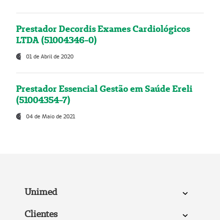
Prestador Decordis Exames Cardiológicos
LTDA (51004346-0)
01 de Abril de 2020
Prestador Essencial Gestão em Saúde Ereli
(51004354-7)
04 de Maio de 2021
Unimed
Clientes