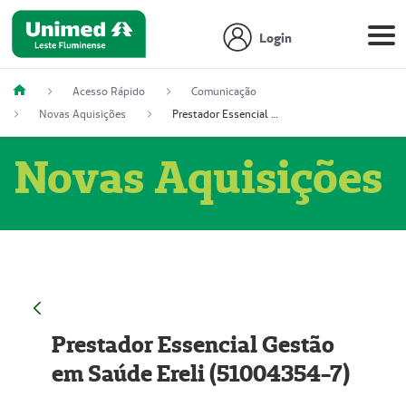
Login
Acesso Rápido
Comunicação
Novas Aquisições
Prestador Essencial Gestão em Saúde Ereli (51004354-7)
Novas Aquisições
Prestador Essencial Gestão
em Saúde Ereli (51004354-7)