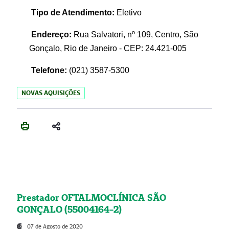
Tipo de Atendimento:
Eletivo
Endereço:
Rua Salvatori, nº 109, Centro, São
Gonçalo, Rio de Janeiro - CEP: 24.421-005
Telefone:
(021)
3587-5300
NOVAS AQUISIÇÕES
Prestador OFTALMOCLÍNICA SÃO
GONÇALO (55004164-2)
07 de Agosto de 2020