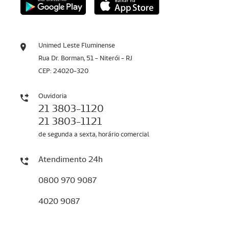
Unimed Leste Fluminense
Rua Dr. Borman, 51 - Niterói - RJ
CEP: 24020-320
Ouvidoria
21 3803-1120
21 3803-1121
de segunda a sexta, horário comercial
Atendimento 24h
0800 970 9087
4020 9087