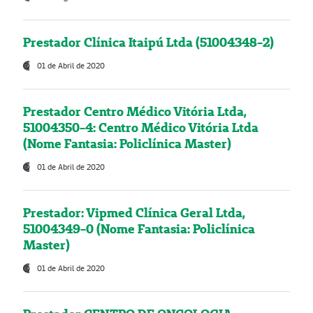
Prestador Clínica Itaipú Ltda (51004348-2)
01 de Abril de 2020
Prestador Centro Médico Vitória Ltda,
51004350-4: Centro Médico Vitória Ltda
(Nome Fantasia: Policlínica Master)
01 de Abril de 2020
Prestador: Vipmed Clínica Geral Ltda,
51004349-0 (Nome Fantasia: Policlínica
Master)
01 de Abril de 2020