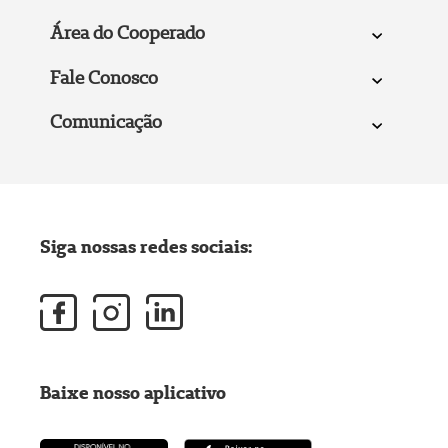
Área do Cooperado
Fale Conosco
Comunicação
Siga nossas redes sociais:
Baixe nosso aplicativo