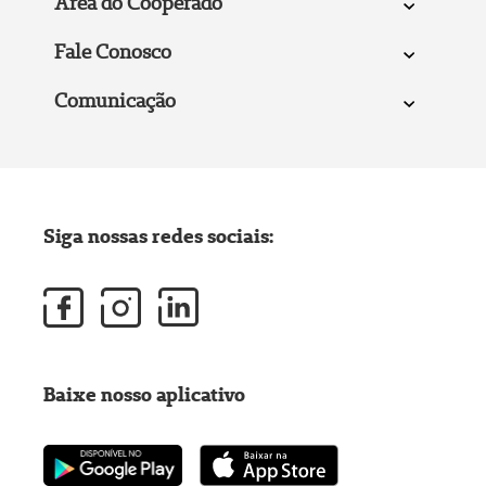
Área do Cooperado
Fale Conosco
Comunicação
Siga nossas redes sociais:
Baixe nosso aplicativo