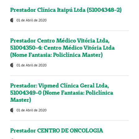
Prestador Clínica Itaipú Ltda (51004348-2)
01 de Abril de 2020
Prestador Centro Médico Vitória Ltda,
51004350-4: Centro Médico Vitória Ltda
(Nome Fantasia: Policlínica Master)
01 de Abril de 2020
Prestador: Vipmed Clínica Geral Ltda,
51004349-0 (Nome Fantasia: Policlínica
Master)
01 de Abril de 2020
Prestador CENTRO DE ONCOLOGIA