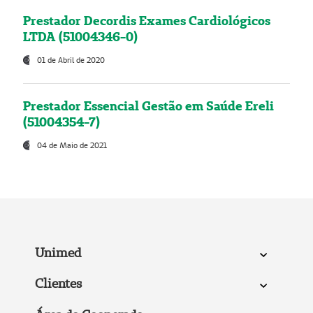
Prestador Decordis Exames Cardiológicos
LTDA (51004346-0)
01 de Abril de 2020
Prestador Essencial Gestão em Saúde Ereli
(51004354-7)
04 de Maio de 2021
Unimed
Clientes