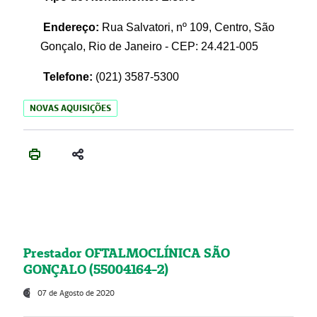
Endereço:
Rua Salvatori, nº 109, Centro, São
Gonçalo, Rio de Janeiro - CEP: 24.421-005
Telefone:
(021)
3587-5300
NOVAS AQUISIÇÕES
Prestador OFTALMOCLÍNICA SÃO
GONÇALO (55004164-2)
07 de Agosto de 2020