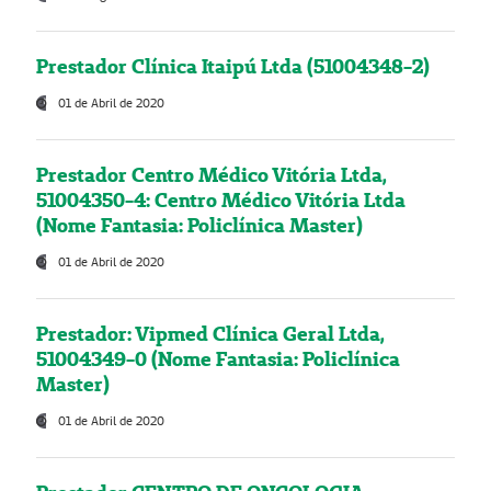
Prestador Clínica Itaipú Ltda (51004348-2)
01 de Abril de 2020
Prestador Centro Médico Vitória Ltda,
51004350-4: Centro Médico Vitória Ltda
(Nome Fantasia: Policlínica Master)
01 de Abril de 2020
Prestador: Vipmed Clínica Geral Ltda,
51004349-0 (Nome Fantasia: Policlínica
Master)
01 de Abril de 2020