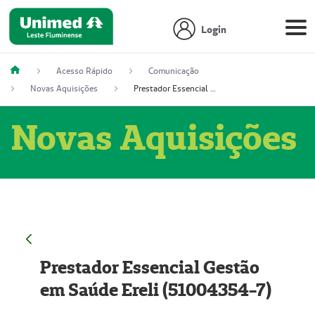
Login
Acesso Rápido
Comunicação
Novas Aquisições
Prestador Essencial Gestão em Saúde Ereli (51004354-7)
Novas Aquisições
Prestador Essencial Gestão
em Saúde Ereli (51004354-7)