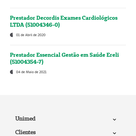
Prestador Decordis Exames Cardiológicos
LTDA (51004346-0)
01 de Abril de 2020
Prestador Essencial Gestão em Saúde Ereli
(51004354-7)
04 de Maio de 2021
Unimed
Clientes