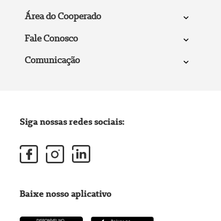
Área do Cooperado
Fale Conosco
Comunicação
Siga nossas redes sociais:
Baixe nosso aplicativo