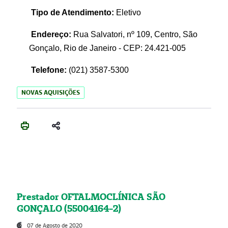
Tipo de Atendimento:
Eletivo
Endereço:
Rua Salvatori, nº 109, Centro, São
Gonçalo, Rio de Janeiro - CEP: 24.421-005
Telefone:
(021)
3587-5300
NOVAS AQUISIÇÕES
Prestador OFTALMOCLÍNICA SÃO
GONÇALO (55004164-2)
07 de Agosto de 2020