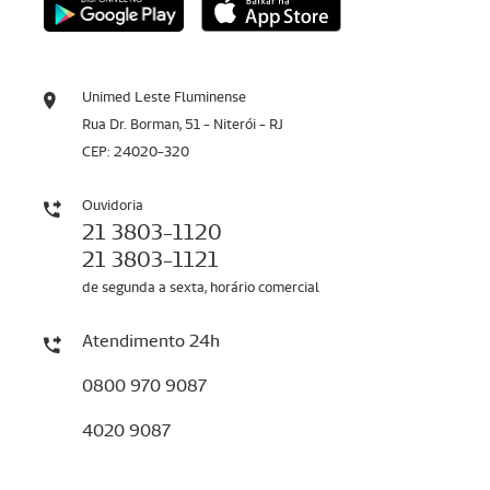
Unimed Leste Fluminense
Rua Dr. Borman, 51 - Niterói - RJ
CEP: 24020-320
Ouvidoria
21 3803-1120
21 3803-1121
de segunda a sexta, horário comercial
Atendimento 24h
0800 970 9087
4020 9087