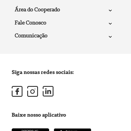
Área do Cooperado
Fale Conosco
Comunicação
Siga nossas redes sociais:
Baixe nosso aplicativo