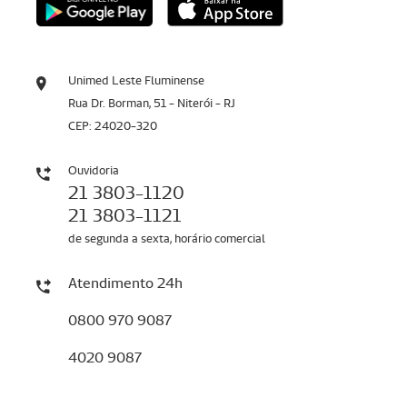
Unimed Leste Fluminense
Rua Dr. Borman, 51 - Niterói - RJ
CEP: 24020-320
Ouvidoria
21 3803-1120
21 3803-1121
de segunda a sexta, horário comercial
Atendimento 24h
0800 970 9087
4020 9087