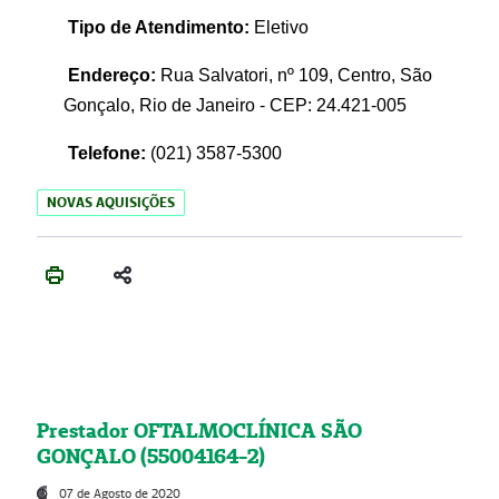
Tipo de Atendimento:
Eletivo
Endereço:
Rua Salvatori, nº 109, Centro, São
Gonçalo, Rio de Janeiro - CEP: 24.421-005
Telefone:
(021)
3587-5300
NOVAS AQUISIÇÕES
Prestador OFTALMOCLÍNICA SÃO
GONÇALO (55004164-2)
07 de Agosto de 2020