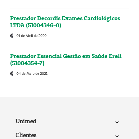
Prestador Decordis Exames Cardiológicos
LTDA (51004346-0)
01 de Abril de 2020
Prestador Essencial Gestão em Saúde Ereli
(51004354-7)
04 de Maio de 2021
Unimed
Clientes