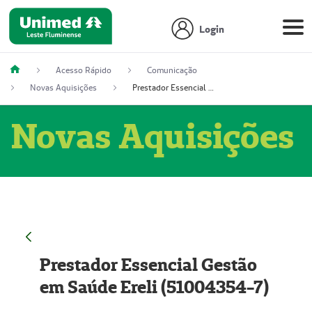
Login
Acesso Rápido
Comunicação
Novas Aquisições
Prestador Essencial Gestão em Saúde Ereli (51004354-7)
Novas Aquisições
Prestador Essencial Gestão
em Saúde Ereli (51004354-7)