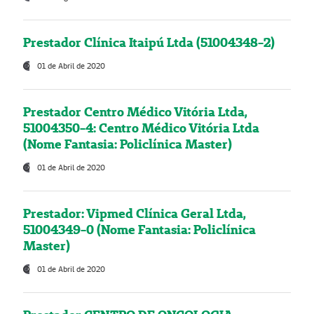
Prestador Clínica Itaipú Ltda (51004348-2)
01 de Abril de 2020
Prestador Centro Médico Vitória Ltda,
51004350-4: Centro Médico Vitória Ltda
(Nome Fantasia: Policlínica Master)
01 de Abril de 2020
Prestador: Vipmed Clínica Geral Ltda,
51004349-0 (Nome Fantasia: Policlínica
Master)
01 de Abril de 2020