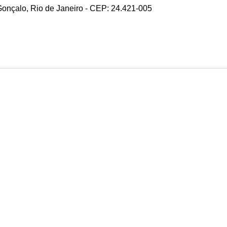
 Gonçalo, Rio de Janeiro - CEP: 24.421-005