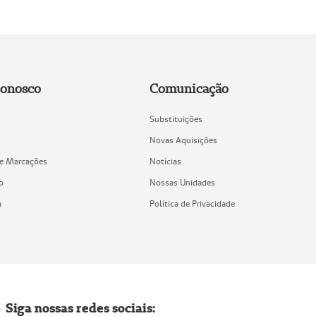
Conosco
Comunicação
Substituições
Novas Aquisições
de Marcações
Notícias
o
Nossas Unidades
a
Política de Privacidade
Siga nossas redes sociais: