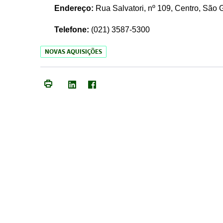
Endereço:
Rua Salvatori, nº 109, Centro, São
Telefone:
(021)
3587-5300
NOVAS AQUISIÇÕES